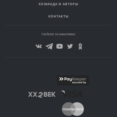
КОМАНДА И АВТОРЫ
КОНТАКТЫ
Следите за новостями: