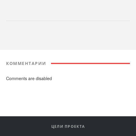
КОММЕНТАРИИ
Comments are disabled
ЦЕЛИ ПРОЕКТА