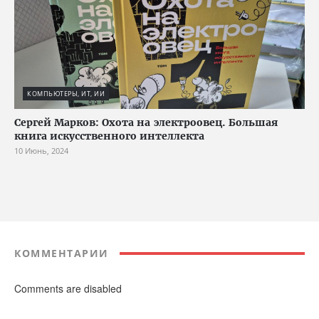
КОМПЬЮТЕРЫ, ИТ, ИИ
Сергей Марков: Охота на электроовец. Большая
книга искусственного интеллекта
10 Июнь, 2024
КОММЕНТАРИИ
Comments are disabled