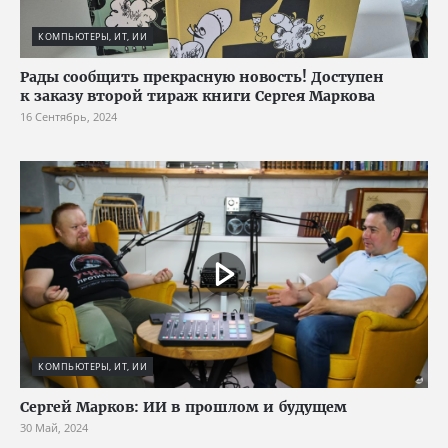
КОМПЬЮТЕРЫ, ИТ, ИИ
Рады сообщить прекрасную новость! Доступен
к заказу второй тираж книги Сергея Маркова
16 Сентябрь, 2024
КОМПЬЮТЕРЫ, ИТ, ИИ
Сергей Марков: ИИ в прошлом и будущем
30 Май, 2024