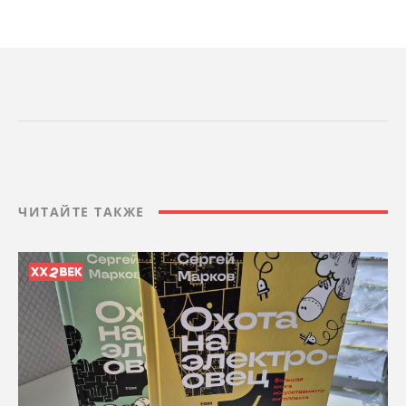
ЧИТАЙТЕ ТАКЖЕ