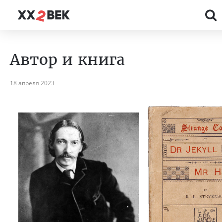
Автор и книга
18 апреля 2023