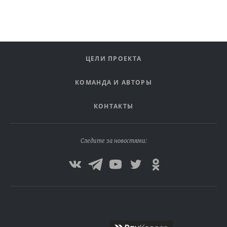
ЦЕЛИ ПРОЕКТА
КОМАНДА И АВТОРЫ
КОНТАКТЫ
Следите за новостями: