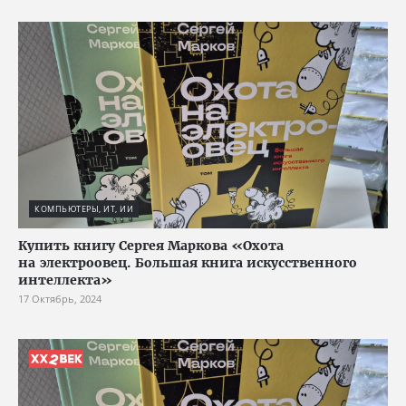
КОМПЬЮТЕРЫ, ИТ, ИИ
Купить книгу Сергея Маркова «Охота
на электроовец. Большая книга искусственного
интеллекта»
17 Октябрь, 2024