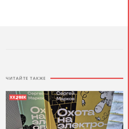
ЧИТАЙТЕ ТАКЖЕ