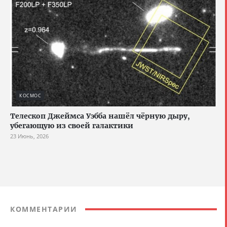
КОСМОС
Телескоп Джеймса Уэбба нашёл чёрную дыру,
убегающую из своей галактики
23 Июнь, 2026
КОММЕНТАРИИ