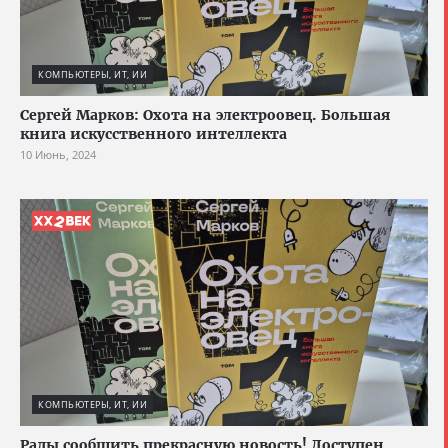
КОМПЬЮТЕРЫ, ИТ, ИИ
Сергей Марков: Охота на электроовец. Большая
книга искусственного интеллекта
10 Июнь, 2024
КОМПЬЮТЕРЫ, ИТ, ИИ
Рады сообщить прекрасную новость! Доступен