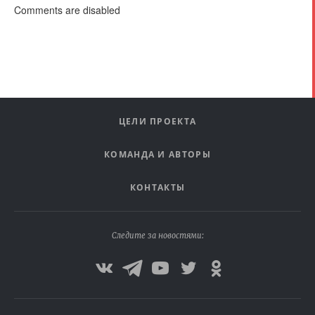
Comments are disabled
ЦЕЛИ ПРОЕКТА
КОМАНДА И АВТОРЫ
КОНТАКТЫ
Следите за новостями: