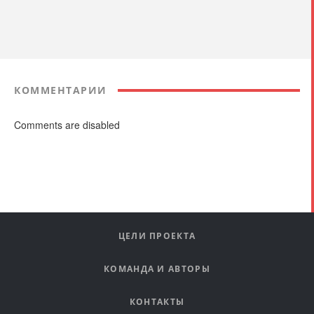
КОММЕНТАРИИ
Comments are disabled
ЦЕЛИ ПРОЕКТА
КОМАНДА И АВТОРЫ
КОНТАКТЫ