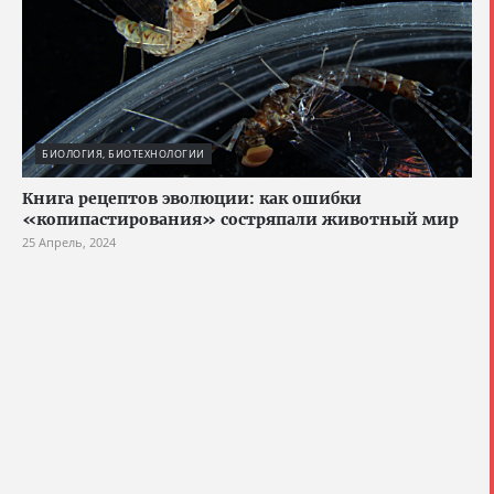
БИОЛОГИЯ, БИОТЕХНОЛОГИИ
Книга рецептов эволюции: как ошибки
«копипастирования» состряпали животный мир
25 Апрель, 2024