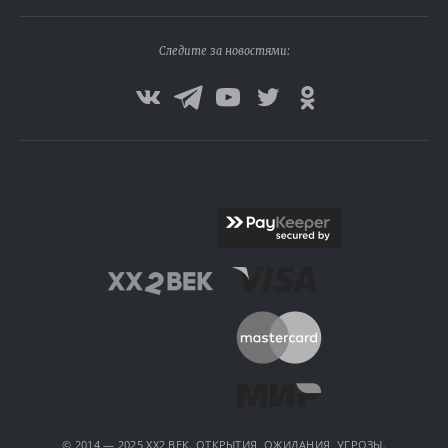
Следите за новостями:
© 2014 — 2025 XX2 ВЕК. ОТКРЫТИЯ, ОЖИДАНИЯ, УГРОЗЫ.