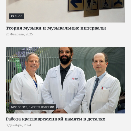
РАЗНОЕ
Теория музыки и музыкальные интервалы
26 Февраль, 2025
БИОЛОГИЯ, БИОТЕХНОЛОГИИ
Работа кратковременной памяти в деталях
3 Декабрь, 2024