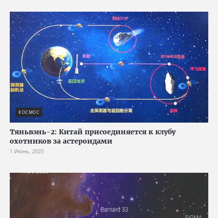
КОСМОС
Тяньвэнь-2: Китай присоединяется к клубу
охотников за астероидами
1 Июнь, 2025