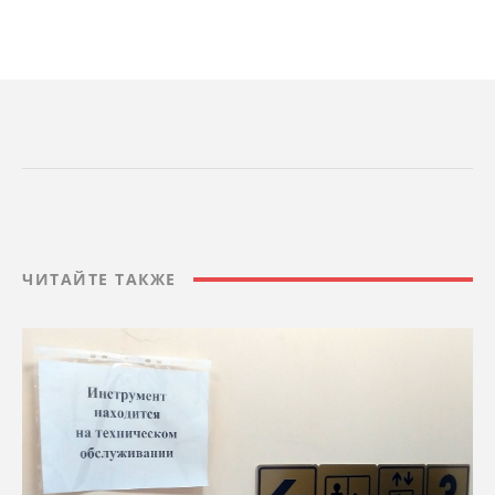
ЧИТАЙТЕ ТАКЖЕ