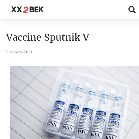
Vaccine Sputnik V
9 августа 2021