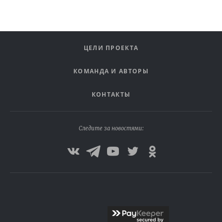
ЦЕЛИ ПРОЕКТА
КОМАНДА И АВТОРЫ
КОНТАКТЫ
Следите за новостями: