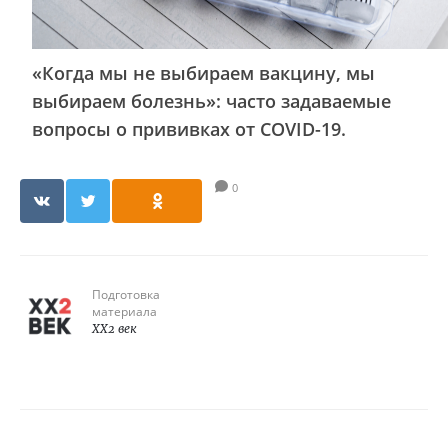
«Когда мы не выбираем вакцину, мы
выбираем болезнь»: часто задаваемые
вопросы о прививках от COVID-19.
0
Подготовка
материала
XX2 век