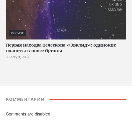
КОСМОС
Первая находка телескопа «Эвклид»: одинокие
планеты в поясе Ориона
30 Август, 2024
КОММЕНТАРИИ
Comments are disabled