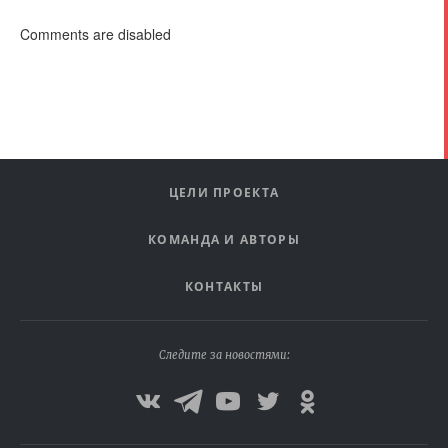
Comments are disabled
ЦЕЛИ ПРОЕКТА
КОМАНДА И АВТОРЫ
КОНТАКТЫ
Следите за новостями: