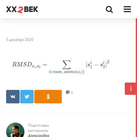
5 декабря 2020
0
Подготовка
материала
Александра