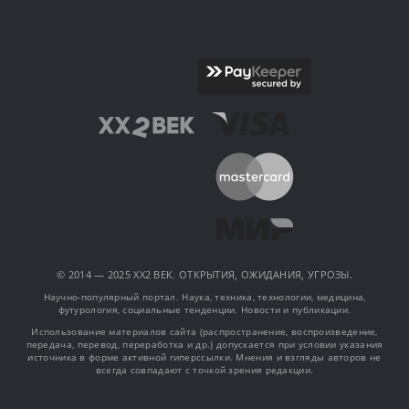
© 2014 — 2025 XX2 ВЕК. ОТКРЫТИЯ, ОЖИДАНИЯ, УГРОЗЫ.
Научно-популярный портал. Наука, техника, технологии, медицина,
футурология, социальные тенденции. Новости и публикации.
Использование материалов сайта (распространение, воспроизведение,
передача, перевод, переработка и др.) допускается при условии указания
источника в форме активной гиперссылки. Мнения и взгляды авторов не
всегда совпадают с точкой зрения редакции.