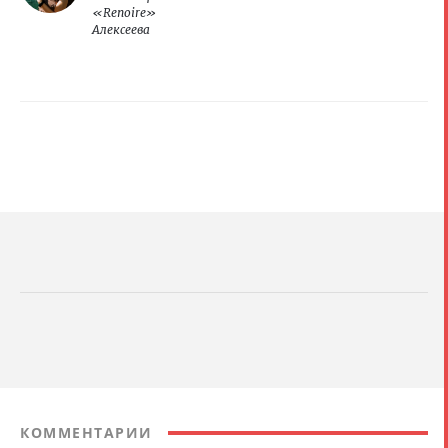
«Renoire»
Алексеева
КОММЕНТАРИИ