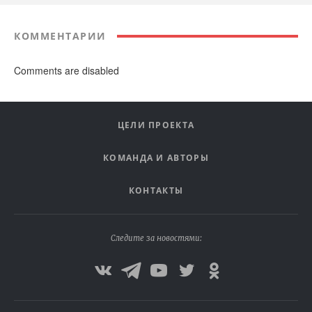
КОММЕНТАРИИ
Comments are disabled
ЦЕЛИ ПРОЕКТА
КОМАНДА И АВТОРЫ
КОНТАКТЫ
Следите за новостями: