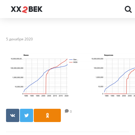
5 декабря 2020
0