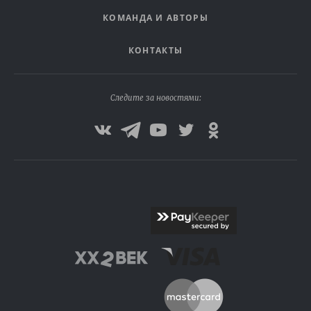
КОМАНДА И АВТОРЫ
КОНТАКТЫ
Следите за новостями: