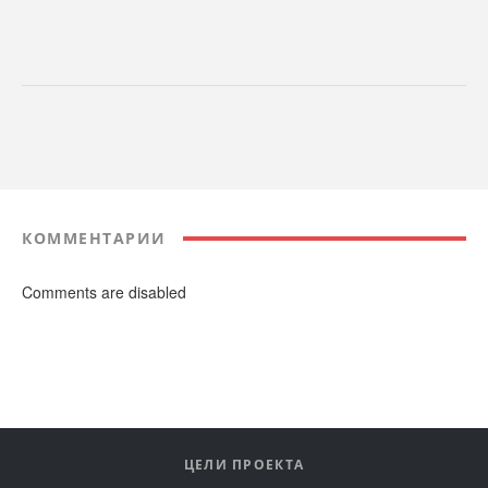
КОММЕНТАРИИ
Comments are disabled
ЦЕЛИ ПРОЕКТА