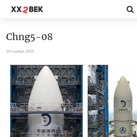
Chng5-08
24 ноября 2020