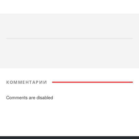
КОММЕНТАРИИ
Comments are disabled