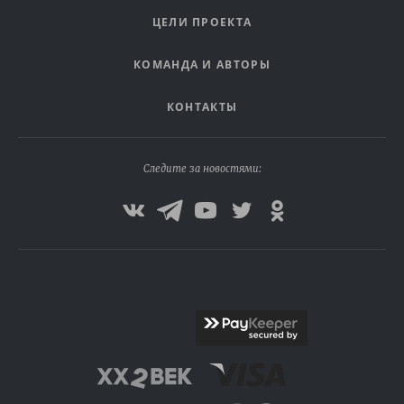
ЦЕЛИ ПРОЕКТА
КОМАНДА И АВТОРЫ
КОНТАКТЫ
Следите за новостями: