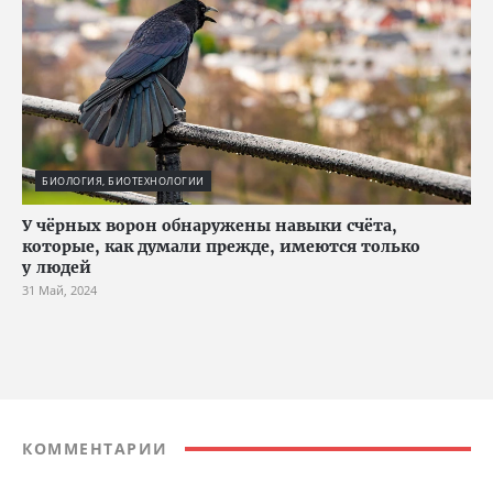
БИОЛОГИЯ, БИОТЕХНОЛОГИИ
У чёрных ворон обнаружены навыки счёта,
которые, как думали прежде, имеются только
у людей
31 Май, 2024
КОММЕНТАРИИ