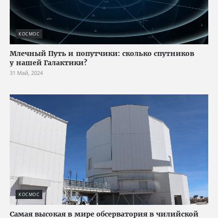
КОСМОС
Млечный Путь и попутчики: сколько спутников
у нашей Галактики?
31 Май, 2024
КОСМОС
Самая высокая в мире обсерватория в чилийской