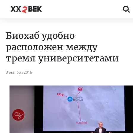
Биохаб удобно
расположен между
тремя университетами
3 октября 2016