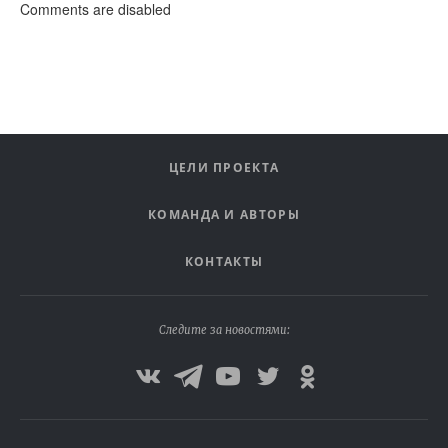
Comments are disabled
ЦЕЛИ ПРОЕКТА
КОМАНДА И АВТОРЫ
КОНТАКТЫ
Следите за новостями: