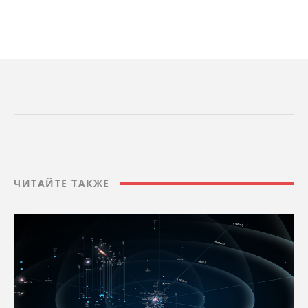
ЧИТАЙТЕ ТАКЖЕ