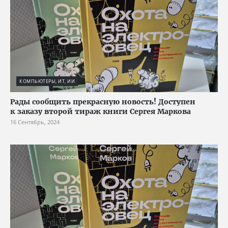
КОМПЬЮТЕРЫ, ИТ, ИИ
Рады сообщить прекрасную новость! Доступен
к заказу второй тираж книги Сергея Маркова
16 Сентябрь, 2024