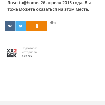
Rosetta@home. 26 апреля 2015 года. Вы
тоже можете оказаться на этом месте.
0
Подготовка
материала
XX2 век