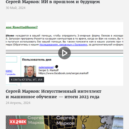
Сергей Марков: ИИ в прошлом и будущем
30 Май, 2024
КОМПЬЮТЕРЫ, ИТ, ИИ
Сергей Марков: Искусственный интеллект
и машинное обучение — итоги 2023 года
24 Апрель, 2024