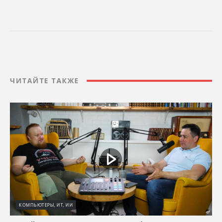
ЧИТАЙТЕ ТАКЖЕ
КОМПЬЮТЕРЫ, ИТ, ИИ