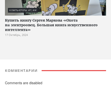
КОМПЬЮТЕРЫ, ИТ, ИИ
Купить книгу Сергея Маркова «Охота
на электроовец. Большая книга искусственного
интеллекта»
17 Октябрь, 2024
КОММЕНТАРИИ
Comments are disabled