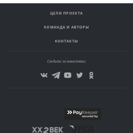
ЦЕЛИ ПРОЕКТА
КОМАНДА И АВТОРЫ
КОНТАКТЫ
Следите за новостями: