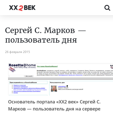
Сергей С. Марков —
пользователь дня
26 февраля 2015
Основатель портала «XX2 век» Сергей С.
Марков — пользователь дня на сервере