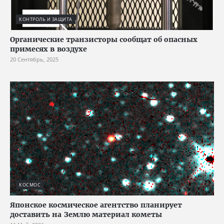
КОНТРОЛЬ И ЗАЩИТА
Органические транзисторы сообщат об опасных
примесях в воздухе
20 Сентябрь, 2025
КОСМОС
Японское космическое агентство планирует
доставить на Землю материал кометы