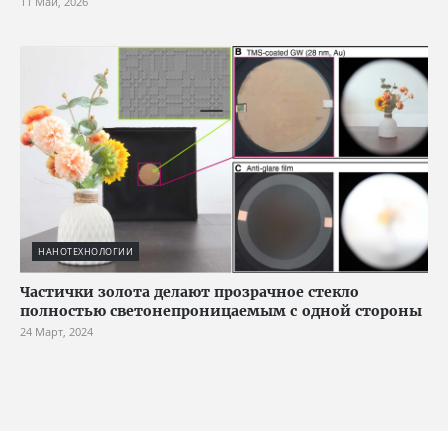
11 Май, 2026
НАНОТЕХНОЛОГИИ
Частички золота делают прозрачное стекло
полностью светонепроницаемым с одной стороны
24 Март, 2024