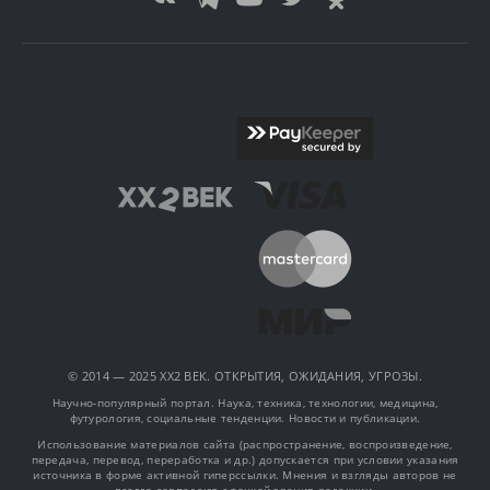
© 2014 — 2025 XX2 ВЕК. ОТКРЫТИЯ, ОЖИДАНИЯ, УГРОЗЫ.
Научно-популярный портал. Наука, техника, технологии, медицина,
футурология, социальные тенденции. Новости и публикации.
Использование материалов сайта (распространение, воспроизведение,
передача, перевод, переработка и др.) допускается при условии указания
источника в форме активной гиперссылки. Мнения и взгляды авторов не