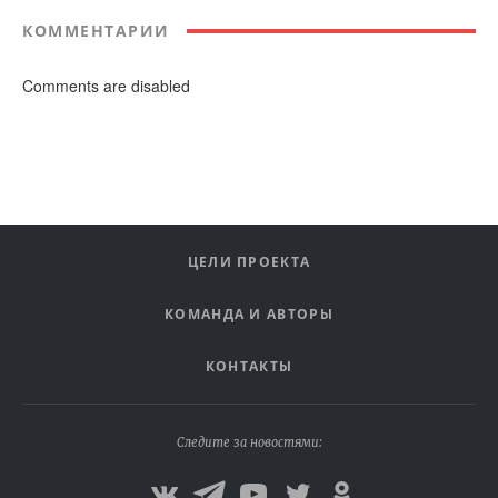
КОММЕНТАРИИ
Comments are disabled
ЦЕЛИ ПРОЕКТА
КОМАНДА И АВТОРЫ
КОНТАКТЫ
Следите за новостями: