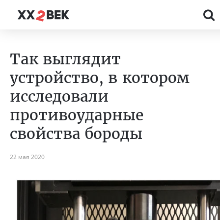
Так выглядит
устройство, в котором
исследовали
противоударные
свойства бороды
22 мая 2020