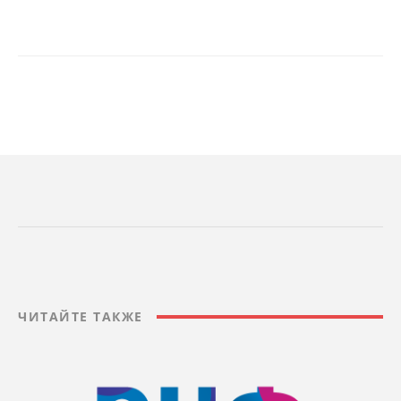
ЧИТАЙТЕ ТАКЖЕ