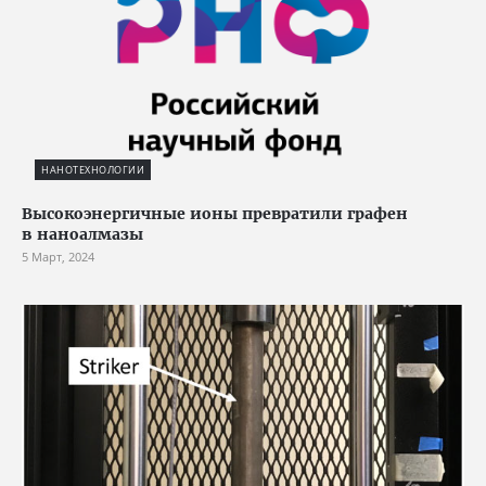
НАНОТЕХНОЛОГИИ
Высокоэнергичные ионы превратили графен
в наноалмазы
5 Март, 2024