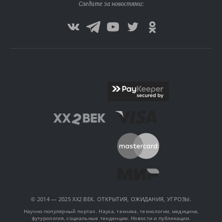
Следите за новостями:
© 2014 — 2025 XX2 ВЕК. ОТКРЫТИЯ, ОЖИДАНИЯ, УГРОЗЫ.
Научно-популярный портал. Наука, техника, технологии, медицина,
футурология, социальные тенденции. Новости и публикации.