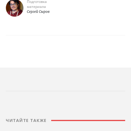
Подготовка
материала
Сергей Сыров
ЧИТАЙТЕ ТАКЖЕ