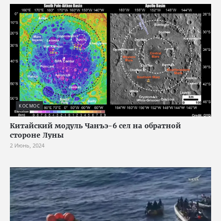
КОСМОС
Китайский модуль Чанъэ-6 сел на обратной
стороне Луны
2 Июнь, 2024