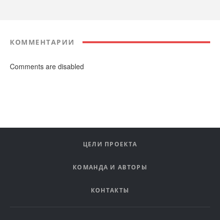
КОММЕНТАРИИ
Comments are disabled
ЦЕЛИ ПРОЕКТА
КОМАНДА И АВТОРЫ
КОНТАКТЫ