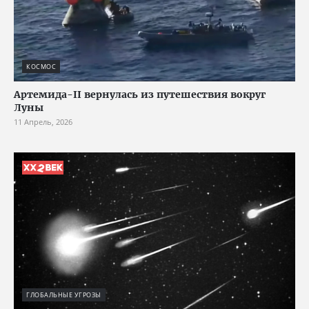
КОСМОС
Артемида-II вернулась из путешествия вокруг
Луны
11 Апрель, 2026
ГЛОБАЛЬНЫЕ УГРОЗЫ