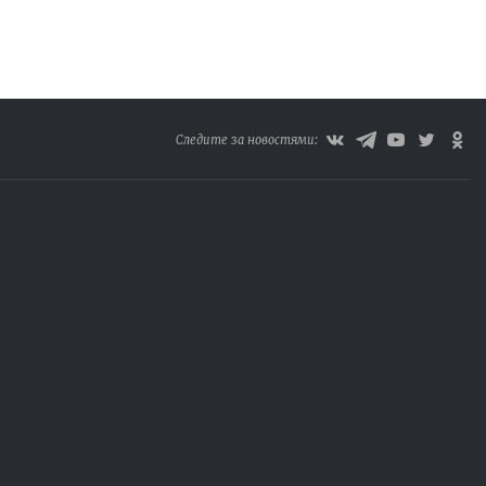
Следите за новостями: