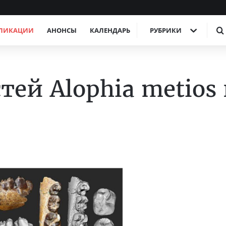
ЛИКАЦИИ
АНОНСЫ
КАЛЕНДАРЬ
РУБРИКИ
ей Alophia metios