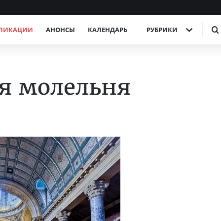
ЛИКАЦИИ
АНОНСЫ
КАЛЕНДАРЬ
РУБРИКИ
я молельня