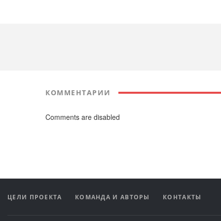
КОММЕНТАРИИ
Comments are disabled
ЦЕЛИ ПРОЕКТА
КОМАНДА И АВТОРЫ
КОНТАКТЫ