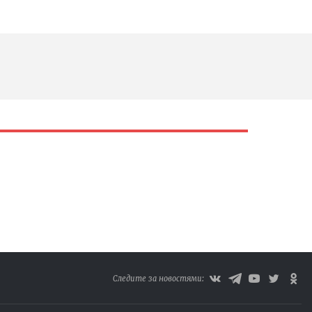
Следите за новостями: