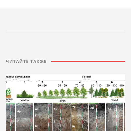
ЧИТАЙТЕ ТАКЖЕ