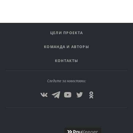
ЦЕЛИ ПРОЕКТА
КОМАНДА И АВТОРЫ
КОНТАКТЫ
Следите за новостями: