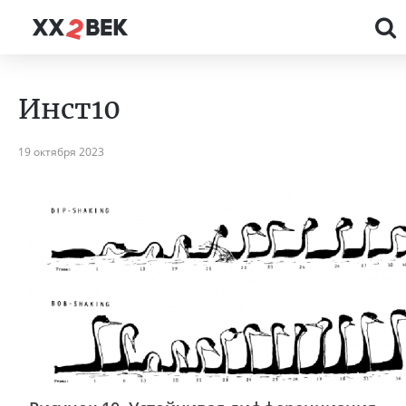
Инст10
19 октября 2023