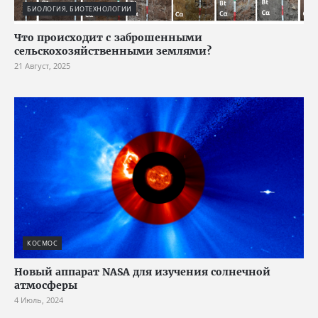
БИОЛОГИЯ, БИОТЕХНОЛОГИИ
Что происходит с заброшенными
сельскохозяйственными землями?
21 Август, 2025
КОСМОС
Новый аппарат NASA для изучения солнечной
атмосферы
4 Июль, 2024