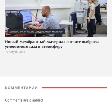
ХИМИЯ, ФИЗИКА, ИССЛЕДОВАНИЯ МАТЕРИИ
Новый мембранный материал снизит выбросы
углекислого газа в атмосферу
10 Август, 2024
КОММЕНТАРИИ
Comments are disabled