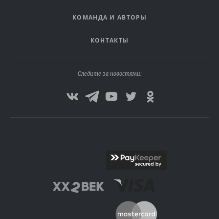
КОМАНДА И АВТОРЫ
КОНТАКТЫ
Следите за новостями: