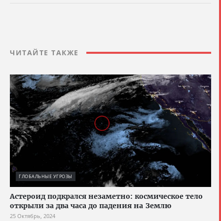
ЧИТАЙТЕ ТАКЖЕ
ГЛОБАЛЬНЫЕ УГРОЗЫ
Астероид подкрался незаметно: космическое тело
открыли за два часа до падения на Землю
25 Октябрь, 2024