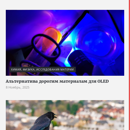
ХИМИЯ, ФИЗИКА, ИССЛЕДОВАНИЯ МАТЕРИИ
Альтернатива дорогим материалам для OLED
8 Ноябрь, 2025