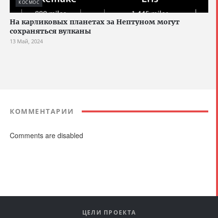
КОСМОС
На карликовых планетах за Нептуном могут
сохраняться вулканы
13 Май, 2024
КОММЕНТАРИИ
Comments are disabled
ЦЕЛИ ПРОЕКТА