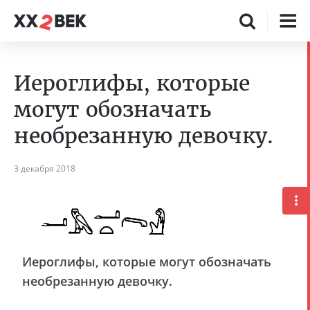
Иероглифы, которые
могут обозначать
необрезанную девочку.
3 декабря 2018
Иероглифы, которые могут обозначать
необрезанную девочку.