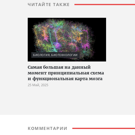
ЧИТАЙТЕ ТАКЖЕ
БИОЛОГИЯ, БИОТЕХНОЛОГИИ
Cамая большая на данный
момент принципиальная схема
и функциональная карта мозга
25 Май, 2025
КОММЕНТАРИИ