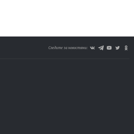
Следите за новостями: