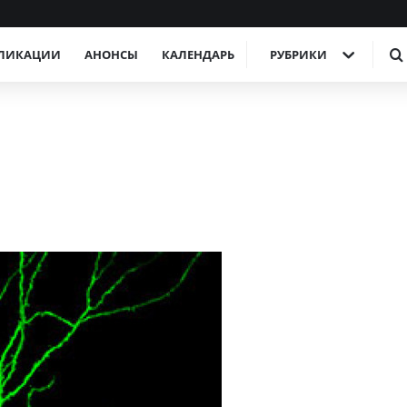
ЛИКАЦИИ
АНОНСЫ
КАЛЕНДАРЬ
РУБРИКИ