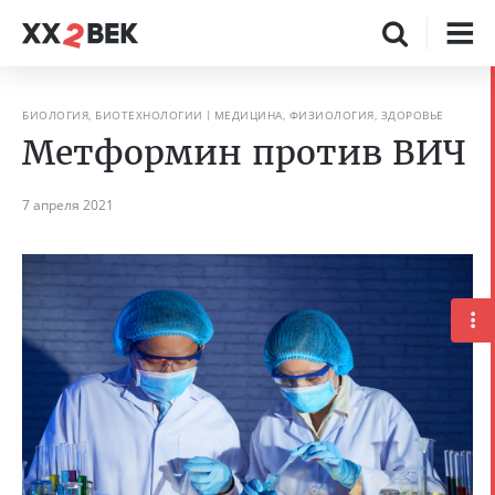
БИОЛОГИЯ, БИОТЕХНОЛОГИИ
МЕДИЦИНА, ФИЗИОЛОГИЯ, ЗДОРОВЬЕ
Метформин против ВИЧ
7 апреля 2021