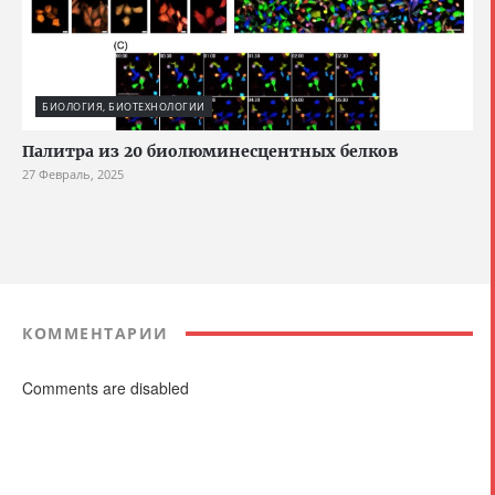
БИОЛОГИЯ, БИОТЕХНОЛОГИИ
Палитра из 20 биолюминесцентных белков
27 Февраль, 2025
КОММЕНТАРИИ
Comments are disabled