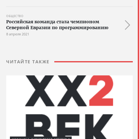
ОБЩЕСТВО
Российская команда стала чемпионом
Северной Евразии по программированию
8 апреля 2021
ЧИТАЙТЕ ТАКЖЕ