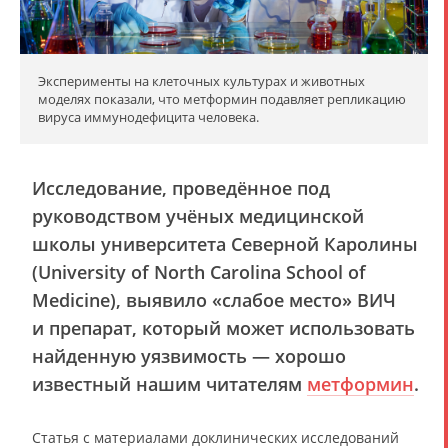
Эксперименты на клеточных культурах и животных
моделях показали, что метформин подавляет репликацию
вируса иммунодефицита человека.
Исследование, проведённое под
руководством учёных медицинской
школы университета Северной Каролины
(University of North Carolina School of
Medicine), выявило «слабое место» ВИЧ
и препарат, который может использовать
найденную уязвимость — хорошо
известный нашим читателям
метформин
.
Статья с материалами доклинических исследований