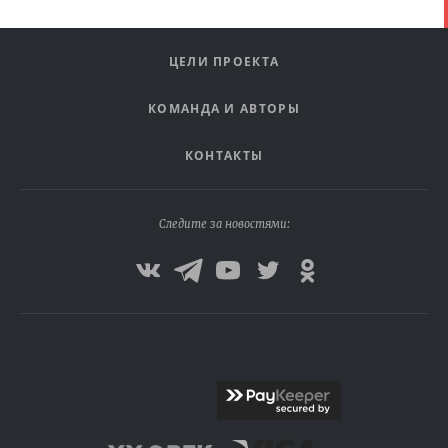
ЦЕЛИ ПРОЕКТА
КОМАНДА И АВТОРЫ
КОНТАКТЫ
Следите за новостями: