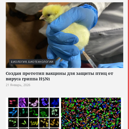
БИОЛОГИЯ, БИОТЕХНОЛОГИИ
Создан прототип вакцины для защиты птиц от
вируса гриппа H5N1
21 Январь, 2026