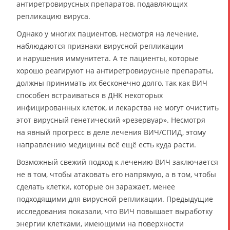
антиретровирусных препаратов, подавляющих
репликацию вируса.
Однако у многих пациентов, несмотря на лечение,
наблюдаются признаки вирусной репликации
и нарушения иммунитета. А те пациенты, которые
хорошо реагируют на антиретровирусные препараты,
должны принимать их бесконечно долго, так как ВИЧ
способен встраиваться в ДНК некоторых
инфицированных клеток, и лекарства не могут очистить
этот вирусный генетический «резервуар». Несмотря
на явный прогресс в деле лечения ВИЧ/СПИД, этому
направлению медицины всё ещё есть куда расти.
Возможный свежий подход к лечению ВИЧ заключается
не в том, чтобы атаковать его напрямую, а в том, чтобы
сделать клетки, которые он заражает, менее
подходящими для вирусной репликации. Предыдущие
исследования показали, что ВИЧ повышает выработку
энергии клетками, имеющими на поверхности