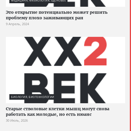
МЕДИЦИНА, ФИЗИОЛОГИЯ, ЗДОРОВЬЕ
Это открытие потенциально может решить
проблему плохо заживающих ран
9 Апрель, 2024
БИОЛОГИЯ, БИОТЕХНОЛОГИИ
Старые стволовые клетки мышц могут снова
работать как молодые, но есть нюанс
30 Июль, 2026