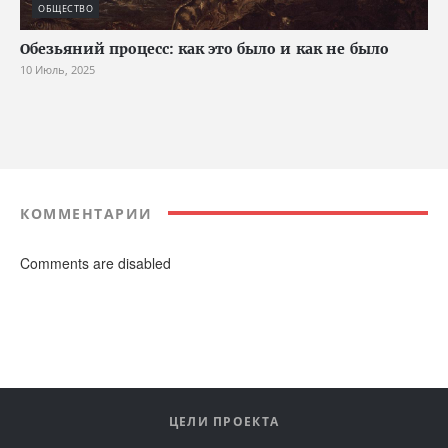
ОБЩЕСТВО
Обезьяний процесс: как это было и как не было
10 Июль, 2025
КОММЕНТАРИИ
Comments are disabled
ЦЕЛИ ПРОЕКТА