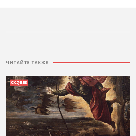
ЧИТАЙТЕ ТАКЖЕ