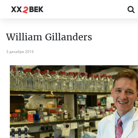
William Gillanders
3 декабря 2014