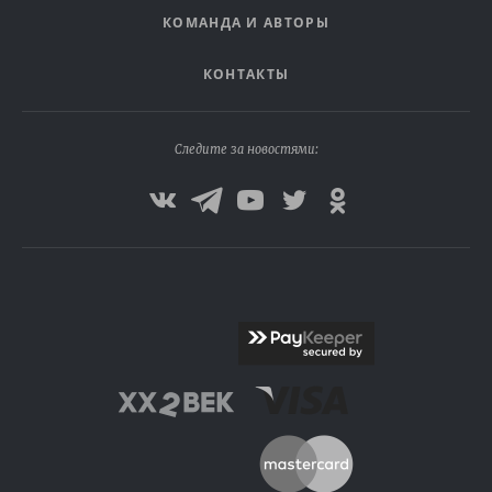
КОМАНДА И АВТОРЫ
КОНТАКТЫ
Следите за новостями: