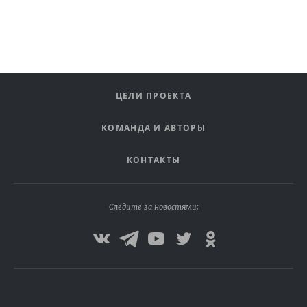
ЦЕЛИ ПРОЕКТА
КОМАНДА И АВТОРЫ
КОНТАКТЫ
Следите за новостями: