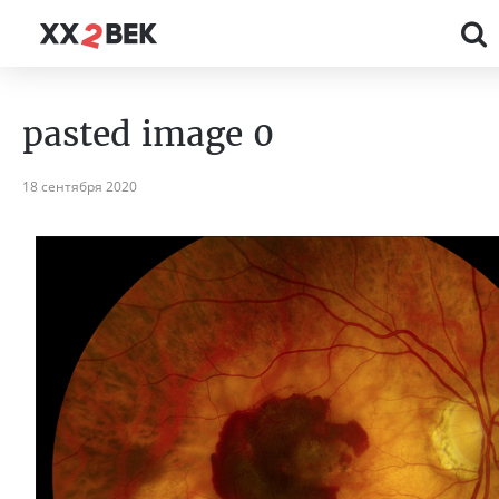
pasted image 0
18 сентября 2020