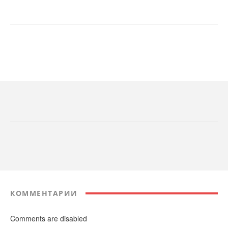
КОММЕНТАРИИ
Comments are disabled