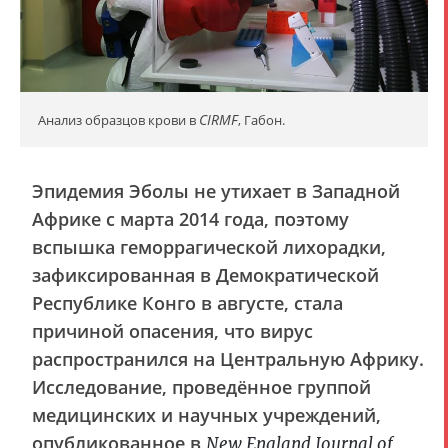
CIRMF
Анализ образцов крови в
, Габон.
Эпидемия Эболы не утихает в Западной
Африке с марта 2014 года, поэтому
вспышка геморрагической лихорадки,
зафиксированная в Демократической
Республике Конго в августе, стала
причиной опасения, что вирус
распространился на Центральную Африку.
Исследование, проведённое группой
медицинских и научных учреждений,
опубликованное в
New England Journal of