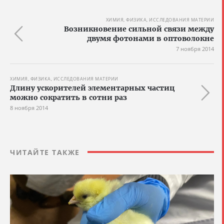
ХИМИЯ, ФИЗИКА, ИССЛЕДОВАНИЯ МАТЕРИИ
Возникновение сильной связи между
двумя фотонами в оптоволокне
7 ноября 2014
ХИМИЯ, ФИЗИКА, ИССЛЕДОВАНИЯ МАТЕРИИ
Длину ускорителей элементарных частиц
можно сократить в сотни раз
8 ноября 2014
ЧИТАЙТЕ ТАКЖЕ