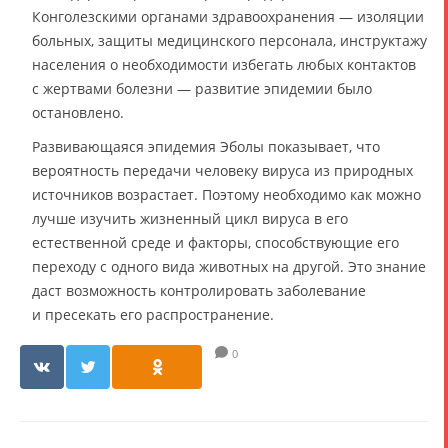
Конголезскими органами здравоохранения — изоляции
больных, защиты медицинского персонала, инструктажу
населения о необходимости избегать любых контактов
с жертвами болезни — развитие эпидемии было
остановлено.
Развивающаяся эпидемия Эболы показывает, что
вероятность передачи человеку вируса из природных
источников возрастает. Поэтому необходимо как можно
лучше изучить жизненный цикл вируса в его
естественной среде и факторы, способствующие его
переходу с одного вида животных на другой. Это знание
даст возможность контролировать заболевание
и пресекать его распространение.
0