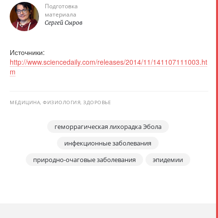
Подготовка
материала
Сергей Сыров
Источники:
http://www.sciencedaily.com/releases/2014/11/141107111003.ht
m
МЕДИЦИНА, ФИЗИОЛОГИЯ, ЗДОРОВЬЕ
геморрагическая лихорадка Эбола
инфекционные заболевания
природно-очаговые заболевания
эпидемии