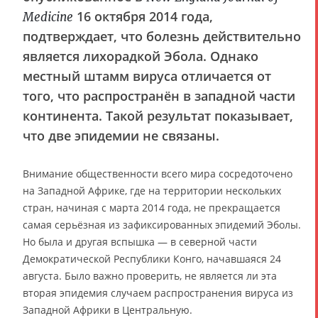
16 октября 2014 года,
Medicine
подтверждает, что болезнь действительно
является лихорадкой Эбола. Однако
местный штамм вируса отличается от
того, что распространён в западной части
континента. Такой результат показывает,
что две эпидемии не связаны.
Внимание общественности всего мира сосредоточено
на Западной Африке, где на территории нескольких
стран, начиная с марта 2014 года, не прекращается
самая серьёзная из зафиксированных эпидемий Эболы.
Но была и другая вспышка — в северной части
Демократической Республики Конго, начавшаяся 24
августа. Было важно проверить, не является ли эта
вторая эпидемия случаем распространения вируса из
Западной Африки в Центральную.