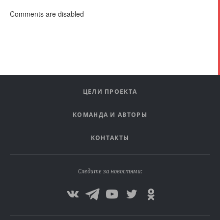
Comments are disabled
ЦЕЛИ ПРОЕКТА
КОМАНДА И АВТОРЫ
КОНТАКТЫ
Следите за новостями: