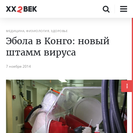
МЕДИЦИНА, ФИЗИОЛОГИЯ, ЗДОРОВЬЕ
Эбола в Конго: новый
штамм вируса
7 ноября 2014