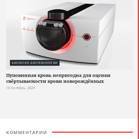
БИОЛОГИЯ, БИОТЕХНОЛОГИИ
Пуповинная кровь непригодна для оценки
свёртываемости крови новорождённых
18 Октябрь, 2024
КОММЕНТАРИИ