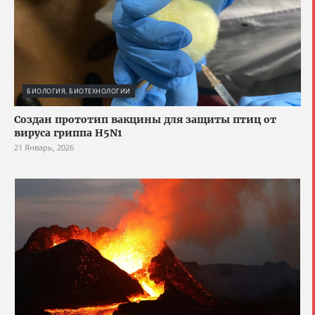
БИОЛОГИЯ, БИОТЕХНОЛОГИИ
Создан прототип вакцины для защиты птиц от
вируса гриппа H5N1
21 Январь, 2026