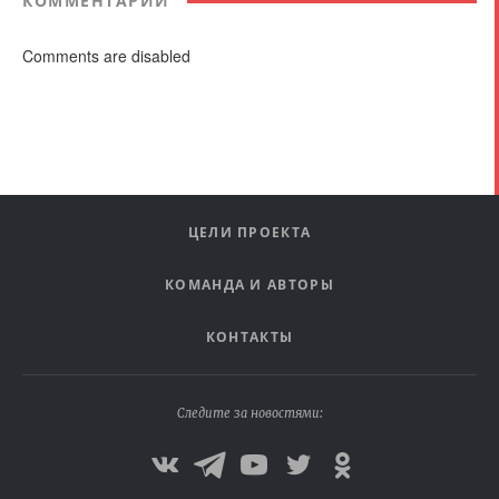
КОММЕНТАРИИ
Comments are disabled
ЦЕЛИ ПРОЕКТА
КОМАНДА И АВТОРЫ
КОНТАКТЫ
Следите за новостями: