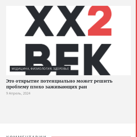
МЕДИЦИНА, ФИЗИОЛОГИЯ, ЗДОРОВЬЕ
Это открытие потенциально может решить
проблему плохо заживающих ран
9 Апрель, 2024