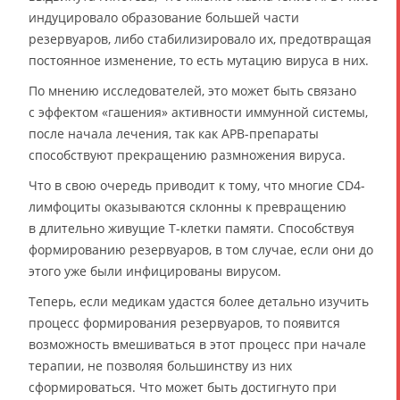
индуцировало образование большей части
резервуаров, либо стабилизировало их, предотвращая
постоянное изменение, то есть мутацию вируса в них.
По мнению исследователей, это может быть связано
с эффектом «гашения» активности иммунной системы,
после начала лечения, так как АРВ-препараты
способствуют прекращению размножения вируса.
Что в свою очередь приводит к тому, что многие CD4-
лимфоциты оказываются склонны к превращению
в длительно живущие T-клетки памяти. Способствуя
формированию резервуаров, в том случае, если они до
этого уже были инфицированы вирусом.
Теперь, если медикам удастся более детально изучить
процесс формирования резервуаров, то появится
возможность вмешиваться в этот процесс при начале
терапии, не позволяя большинству из них
сформироваться. Что может быть достигнуто при