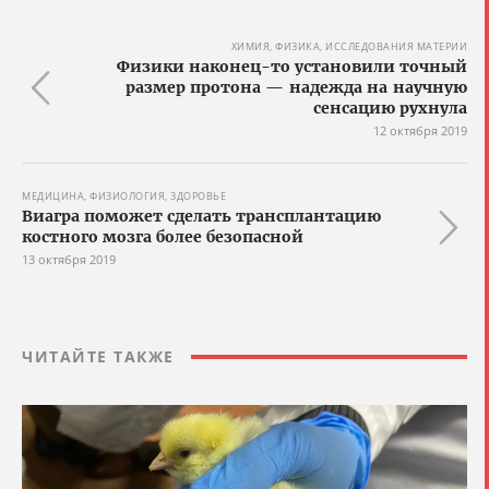
ХИМИЯ, ФИЗИКА, ИССЛЕДОВАНИЯ МАТЕРИИ
Физики наконец-то установили точный
размер протона — надежда на научную
сенсацию рухнула
12 октября 2019
МЕДИЦИНА, ФИЗИОЛОГИЯ, ЗДОРОВЬЕ
Виагра поможет сделать трансплантацию
костного мозга более безопасной
13 октября 2019
ЧИТАЙТЕ ТАКЖЕ