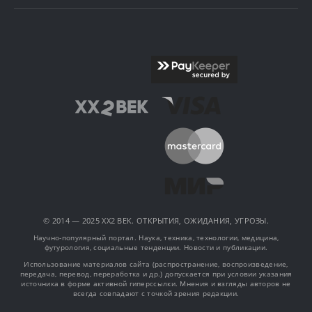
© 2014 — 2025 XX2 ВЕК. ОТКРЫТИЯ, ОЖИДАНИЯ, УГРОЗЫ.
Научно-популярный портал. Наука, техника, технологии, медицина,
футурология, социальные тенденции. Новости и публикации.
Использование материалов сайта (распространение, воспроизведение,
передача, перевод, переработка и др.) допускается при условии указания
источника в форме активной гиперссылки. Мнения и взгляды авторов не
всегда совпадают с точкой зрения редакции.