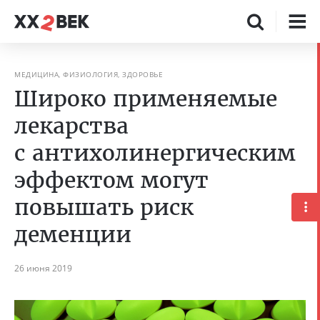
МЕДИЦИНА, ФИЗИОЛОГИЯ, ЗДОРОВЬЕ
Широко применяемые
лекарства
с антихолинергическим
эффектом могут
повышать риск
деменции
26 июня 2019