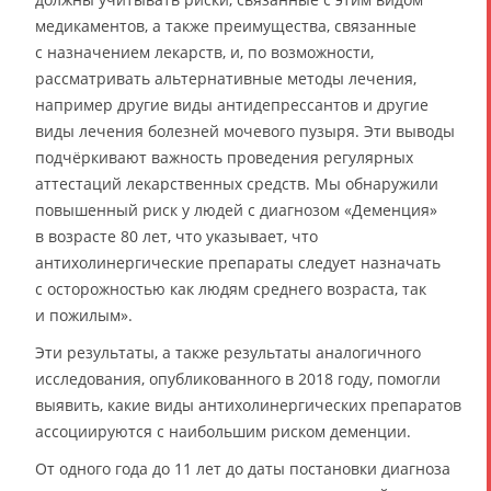
медикаментов, а также преимущества, связанные
с назначением лекарств, и, по возможности,
рассматривать альтернативные методы лечения,
например другие виды антидепрессантов и другие
виды лечения болезней мочевого пузыря. Эти выводы
подчёркивают важность проведения регулярных
аттестаций лекарственных средств. Мы обнаружили
повышенный риск у людей с диагнозом «Деменция»
в возрасте 80 лет, что указывает, что
антихолинергические препараты следует назначать
с осторожностью как людям среднего возраста, так
и пожилым».
Эти результаты, а также результаты аналогичного
исследования, опубликованного в 2018 году, помогли
выявить, какие виды антихолинергических препаратов
ассоциируются с наибольшим риском деменции.
От одного года до 11 лет до даты постановки диагноза