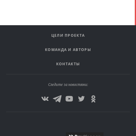
ЦЕЛИ ПРОЕКТА
КОМАНДА И АВТОРЫ
КОНТАКТЫ
Следите за новостями: