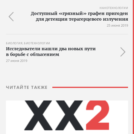
НАНОТЕХНОЛОГИИ
Доступный «грязный» графен пригоден
для детекции терагерцевого излучения
25 июня 2019
БИОЛОГИЯ, БИОТЕХНОЛОГИИ
Исследователи нашли два новых пути
в борьбе с облысением
27 июня 2019
ЧИТАЙТЕ ТАКЖЕ