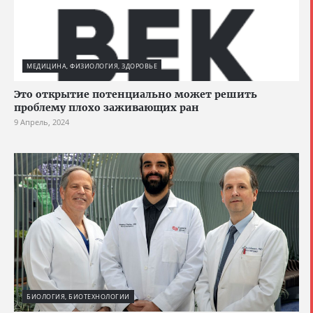
МЕДИЦИНА, ФИЗИОЛОГИЯ, ЗДОРОВЬЕ
Это открытие потенциально может решить
проблему плохо заживающих ран
9 Апрель, 2024
БИОЛОГИЯ, БИОТЕХНОЛОГИИ