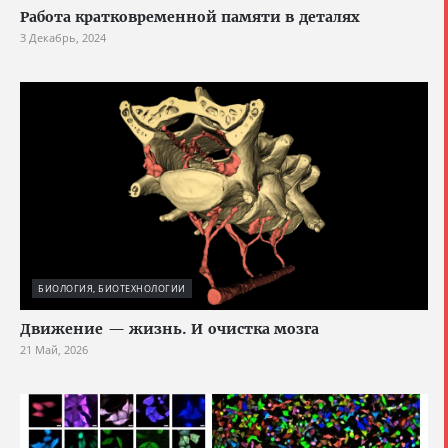
Работа кратковременной памяти в деталях
3 Декабрь, 2024
БИОЛОГИЯ, БИОТЕХНОЛОГИИ
Движение — жизнь. И очистка мозга
21 Май, 2026