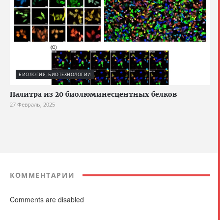
БИОЛОГИЯ, БИОТЕХНОЛОГИИ
Палитра из 20 биолюминесцентных белков
27 Февраль, 2025
КОММЕНТАРИИ
Comments are disabled