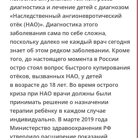
диагностика и лечение детей с диагнозом
«Наследственный ангионевротический
отёк (НАО)». Диагностика этого
заболевания сама по себе сложна,
поскольку далеко не каждый врач сегодня
знает об этом редком заболевании. Кроме
того, до настоящего момента в России
остро стоял вопрос быстрого купирования
отёков, вызванных НАО, у детей
в возрасте до 18 лет. Во время острого
криза при НАО врачи должны были
принимать решение о назначении
терапии ребёнку в каждом случае
индивидуально. В марте 2019 года
Министерство здравоохранения РФ
утвердило расширение показаний