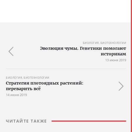
БИОЛОГИЯ, БИОТЕХНОЛОГИИ
Эволюция чумы. Генетики помогают
историкам
13 июня 2019
БИОЛОГИЯ, БИОТЕХНОЛОГИИ
Стратегия плотоядных растений:
переварить всё
14 июня 2019
ЧИТАЙТЕ ТАКЖЕ