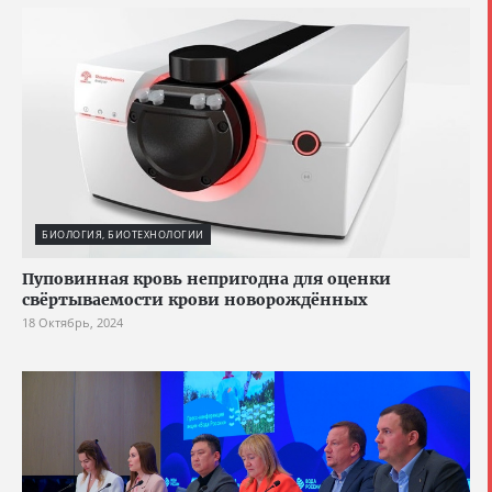
БИОЛОГИЯ, БИОТЕХНОЛОГИИ
Пуповинная кровь непригодна для оценки
свёртываемости крови новорождённых
18 Октябрь, 2024