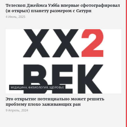
Телескоп Джеймса Уэбба впервые сфотографировал
(и открыл) планету размером с Сатурн
4 Июль, 2025
МЕДИЦИНА, ФИЗИОЛОГИЯ, ЗДОРОВЬЕ
Это открытие потенциально может решить
проблему плохо заживающих ран
9 Апрель, 2024