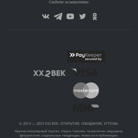
Следите за новостями:
© 2014 — 2025 XX2 ВЕК. ОТКРЫТИЯ, ОЖИДАНИЯ, УГРОЗЫ.
Научно-популярный портал. Наука, техника, технологии, медицина,
футурология, социальные тенденции. Новости и публикации.