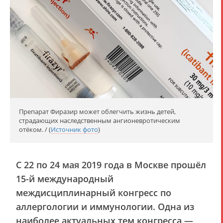
Препарат Фиразир может облегчить жизнь детей,
страдающих наследственным ангионевротическим
отёком. / (
Источник фото
)
С 22 по 24 мая 2019 года в Москве прошёл
15-й международный
междисциплинарный конгресс по
аллергологии и иммунологии. Одна из
наиболее актуальных тем конгресса —