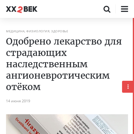
МЕДИЦИНА, ФИЗИОЛОГИЯ, ЗДОРОВЬЕ
Одобрено лекарство для
страдающих
наследственным
ангионевротическим
отёком
14 июня 2019