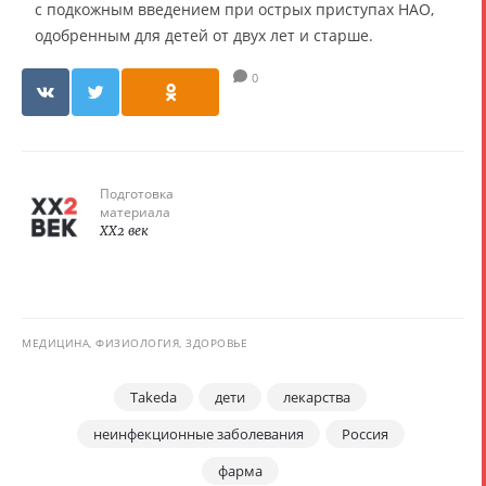
с подкожным введением при острых приступах НАО,
одобренным для детей от двух лет и старше.
0
Подготовка
материала
XX2 век
МЕДИЦИНА, ФИЗИОЛОГИЯ, ЗДОРОВЬЕ
Takeda
дети
лекарства
неинфекционные заболевания
Россия
фарма