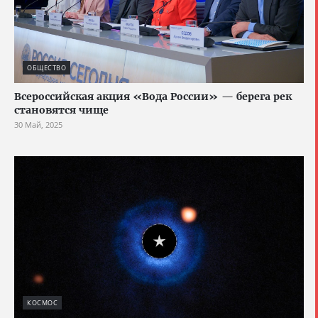
ОБЩЕСТВО
Всероссийская акция «Вода России» — берега рек
становятся чище
30 Май, 2025
КОСМОС