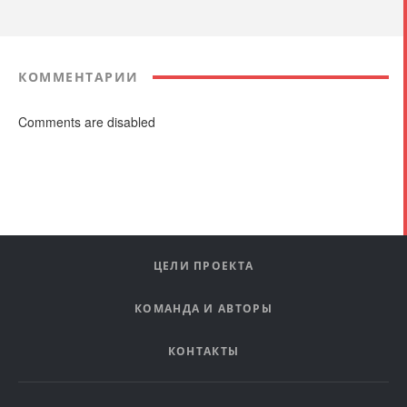
КОММЕНТАРИИ
Comments are disabled
ЦЕЛИ ПРОЕКТА
КОМАНДА И АВТОРЫ
КОНТАКТЫ