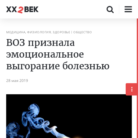
МЕДИЦИНА, ФИЗИОЛОГИЯ, ЗДОРОВЬЕ
ОБЩЕСТВО
ВОЗ признала
эмоциональное
выгорание болезнью
28 мая 2019