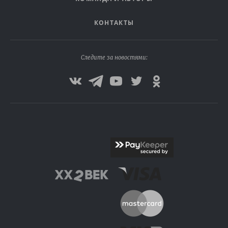
КОНТАКТЫ
Следите за новостями: