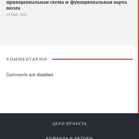
принципиальная схема и функциональная карта
мозга
25 Май, 2025
КОММЕНТАРИИ
Comments are disabled
ЦЕЛИ ПРОЕКТА
КОМАНДА И АВТОРЫ