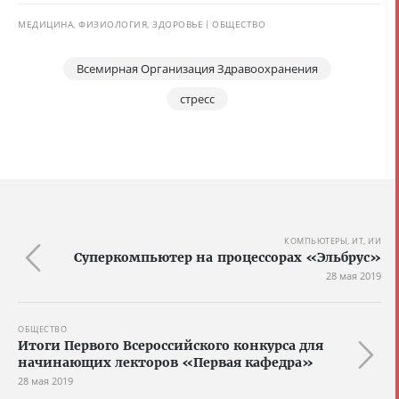
МЕДИЦИНА, ФИЗИОЛОГИЯ, ЗДОРОВЬЕ
ОБЩЕСТВО
Всемирная Организация Здравоохранения
стресс
КОМПЬЮТЕРЫ, ИТ, ИИ
Суперкомпьютер на процессорах «Эльбрус»
28 мая 2019
ОБЩЕСТВО
Итоги Первого Всероссийского конкурса для
начинающих лекторов «Первая кафедра»
28 мая 2019