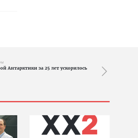
ФЫ
ой Антарктики за 25 лет ускорилось