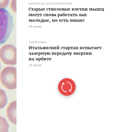
БИОЛОГИЯ, БИОТЕХНОЛОГИИ
Старые стволовые клетки мышц
могут снова работать как
молодые, но есть нюанс
30 июля
ЭНЕРГЕТИКА
Итальянский стартап испытает
лазерную передачу энергии
на орбите
29 июля