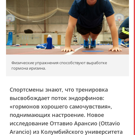
Физические упражнения способствуют выработке
гормона иризина.
Спортсмены знают, что тренировка
высвобождает поток эндорфинов:
«гормонов хорошего самочувствия»,
поднимающих настроение. Новое
исследование Оттавио Арансио (Ottavio
Arancio) из Колумбийского университета