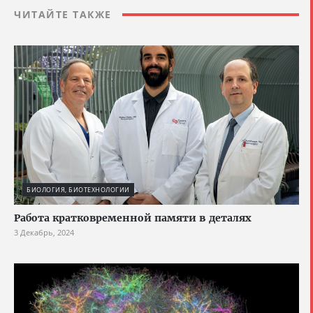
ЧИТАЙТЕ ТАКЖЕ
БИОЛОГИЯ, БИОТЕХНОЛОГИИ
Работа кратковременной памяти в деталях
3 Декабрь, 2024