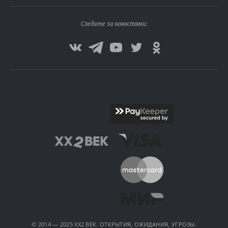
Следите за новостями:
© 2014 — 2025 XX2 ВЕК. ОТКРЫТИЯ, ОЖИДАНИЯ, УГРОЗЫ.