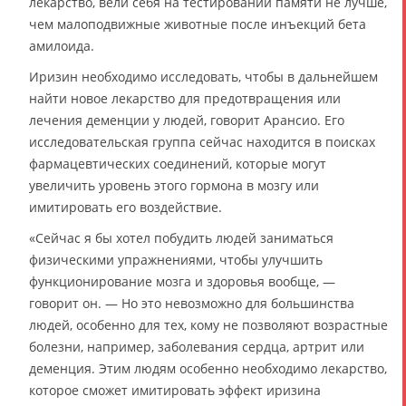
лекарство, вели себя на тестировании памяти не лучше,
чем малоподвижные животные после инъекций бета
амилоида.
Иризин необходимо исследовать, чтобы в дальнейшем
найти новое лекарство для предотвращения или
лечения деменции у людей, говорит Арансио. Его
исследовательская группа сейчас находится в поисках
фармацевтических соединений, которые могут
увеличить уровень этого гормона в мозгу или
имитировать его воздействие.
«Сейчас я бы хотел побудить людей заниматься
физическими упражнениями, чтобы улучшить
функционирование мозга и здоровья вообще, —
говорит он. — Но это невозможно для большинства
людей, особенно для тех, кому не позволяют возрастные
болезни, например, заболевания сердца, артрит или
деменция. Этим людям особенно необходимо лекарство,
которое сможет имитировать эффект иризина