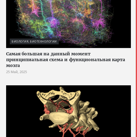
БИОЛОГИЯ, БИОТЕХНОЛОГИИ
Cамая большая на данный момент
принципиальная схема и функциональная карта
мозга
25 Май, 2025