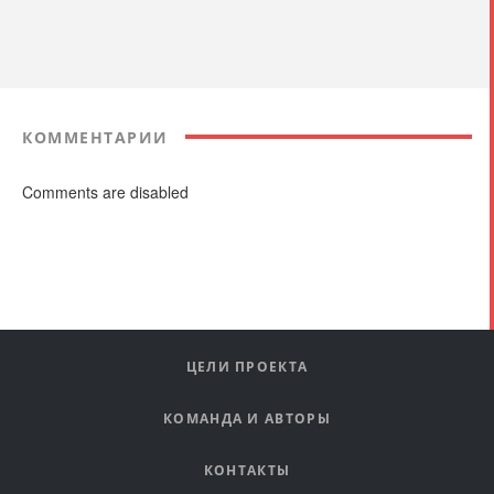
КОММЕНТАРИИ
Comments are disabled
ЦЕЛИ ПРОЕКТА
КОМАНДА И АВТОРЫ
КОНТАКТЫ