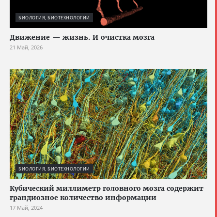
БИОЛОГИЯ, БИОТЕХНОЛОГИИ
Движение — жизнь. И очистка мозга
21 Май, 2026
БИОЛОГИЯ, БИОТЕХНОЛОГИИ
Кубический миллиметр головного мозга содержит
грандиозное количество информации
17 Май, 2024