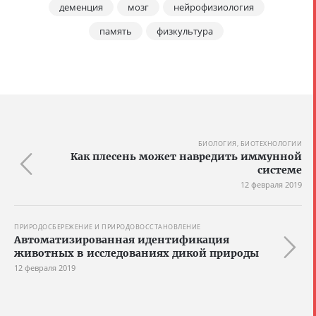
деменция
мозг
нейрофизиология
память
физкультура
БИОЛОГИЯ, БИОТЕХНОЛОГИИ
Как плесень может навредить иммунной
системе
12 февраля 2019
ПРИРОДОСБЕРЕЖЕНИЕ И ПРИРОДОВОССТАНОВЛЕНИЕ
Автоматизированная идентификация
животных в исследованиях дикой природы
12 февраля 2019