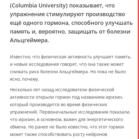
(Columbia University) показывает, что
упражнения стимулируют производство
ещё одного гормона, способного улучшать
память и, вероятно, защищать от болезни
Альцгеймера.
Известно, что физическая активность улучшает память,
и новые исследования говорят, что она также может
снижать риск болезни Альцгеймера. Но пока не было
ясно, почему.
Несколько лет назад исследователи физической
активности открыли гормон под названием иризин,
который производится во время физических
упражнений. Первоначальные исследования показали,
что иризин, в основном, важен для энергетического
обмена. Но ранее не было известно, что этот гормон
может также способствовать росту нейронов