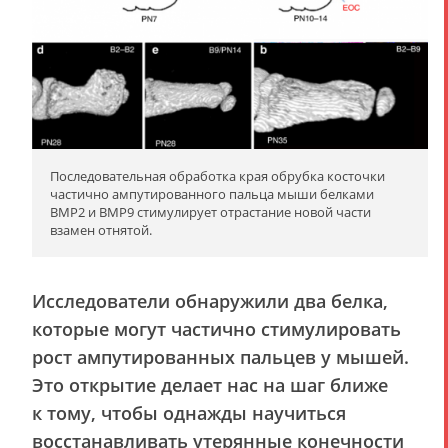
Последовательная обработка края обрубка косточки
частично ампутированного пальца мыши белками
BMP2 и BMP9 стимулирует отрастание новой части
взамен отнятой.
Исследователи обнаружили два белка,
которые могут частично стимулировать
рост ампутированных пальцев у мышей.
Это открытие делает нас на шаг ближе
к тому, чтобы однажды научиться
восстанавливать утерянные конечности