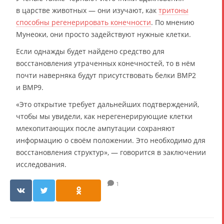
в царстве животных — они изучают, как
тритоны
способны регенерировать конечности
. По мнению
Мунеоки, они просто задействуют нужные клетки.
Если однажды будет найдено средство для
восстановления утраченных конечностей, то в нём
почти наверняка будут присутствовать белки BMP2
и BMP9.
«Это открытие требует дальнейших подтверждений,
чтобы мы увидели, как нерегенерирующие клетки
млекопитающих после ампутации сохраняют
информацию о своём положении. Это необходимо для
восстановления структур», — говорится в заключении
исследования.
1