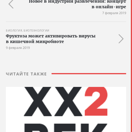
Новое в индустрии развлечений: концерт
в онлайн-игре
7 февраля 2019
БИОЛОГИЯ, БИОТЕХНОЛОГИИ
Фруктоза может активировать вирусы
в кишечной микробиоте
9 февраля 2019
ЧИТАЙТЕ ТАКЖЕ