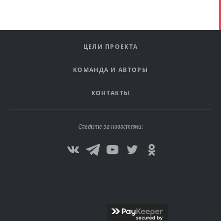
ЦЕЛИ ПРОЕКТА
КОМАНДА И АВТОРЫ
КОНТАКТЫ
Следите за новостями: