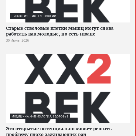
БИОЛОГИЯ, БИОТЕХНОЛОГИИ
Старые стволовые клетки мышц могут снова
работать как молодые, но есть нюанс
30 Июль, 2026
МЕДИЦИНА, ФИЗИОЛОГИЯ, ЗДОРОВЬЕ
Это открытие потенциально может решить
проблему плохо заживающих ран