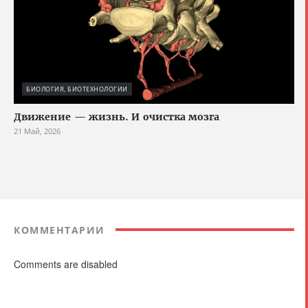
БИОЛОГИЯ, БИОТЕХНОЛОГИИ
Движение — жизнь. И очистка мозга
21 Май, 2026
КОММЕНТАРИИ
Comments are disabled