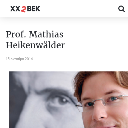
Prof. Mathias
Heikenwälder
15 октября 2014