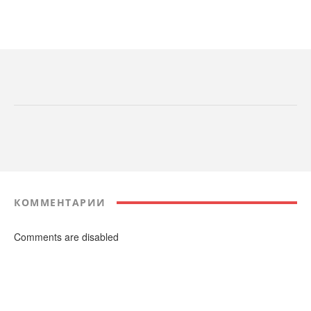
КОММЕНТАРИИ
Comments are disabled