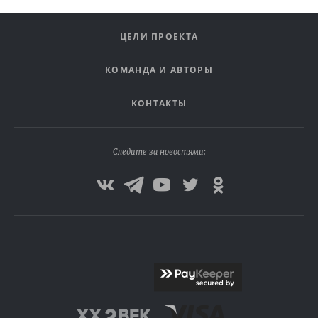
ЦЕЛИ ПРОЕКТА
КОМАНДА И АВТОРЫ
КОНТАКТЫ
Следите за новостями: