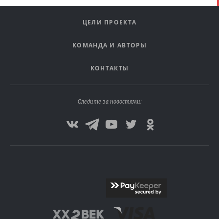
ЦЕЛИ ПРОЕКТА
КОМАНДА И АВТОРЫ
КОНТАКТЫ
Следите за новостями: