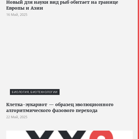
Новый для науки вид рыб обитает на границе
Европы и Азии
16 Май, 2025
БИОЛОГИЯ, БИОТЕХНОЛОГИИ
Клетка-эукариот — образец эволюционного
алгоритмического фазового перехода
22 Май, 2025