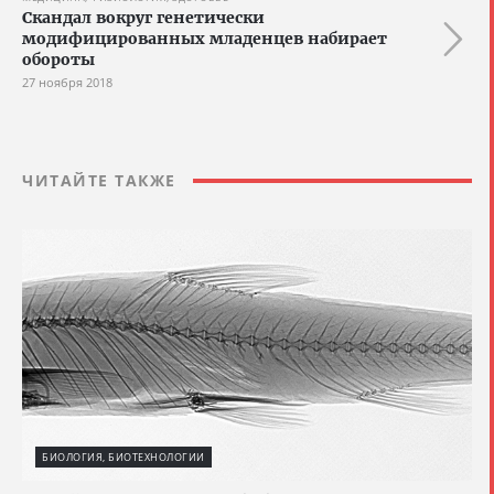
Скандал вокруг генетически
модифицированных младенцев набирает
обороты
27 ноября 2018
ЧИТАЙТЕ ТАКЖЕ
БИОЛОГИЯ, БИОТЕХНОЛОГИИ