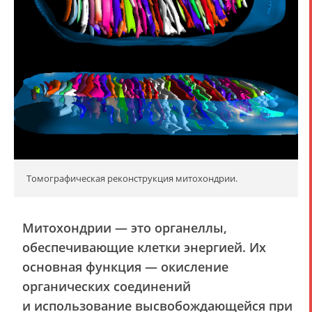
Томографическая реконструкция митохондрии.
Митохондрии — это органеллы,
обеспечивающие клетки энергией. Их
основная функция — окисление
органических соединений
и использование высвобождающейся при