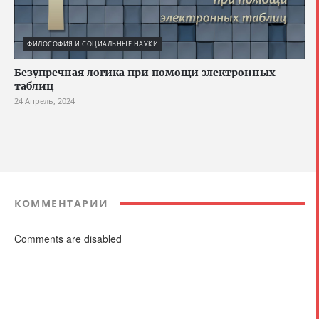
ФИЛОСОФИЯ И СОЦИАЛЬНЫЕ НАУКИ
Безупречная логика при помощи электронных
таблиц
24 Апрель, 2024
КОММЕНТАРИИ
Comments are disabled