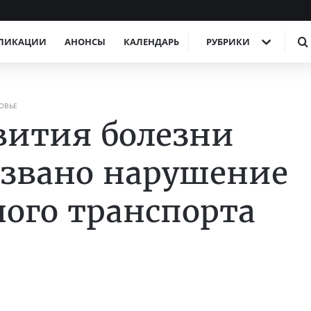
ЛИКАЦИИ
АНОНСЫ
КАЛЕНДАРЬ
РУБРИКИ
ОВЬЕ
вития болезни
азвано нарушение
ого транспорта