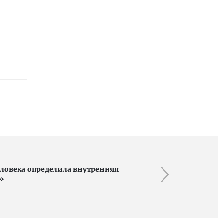
ловека определила внутренняя
»