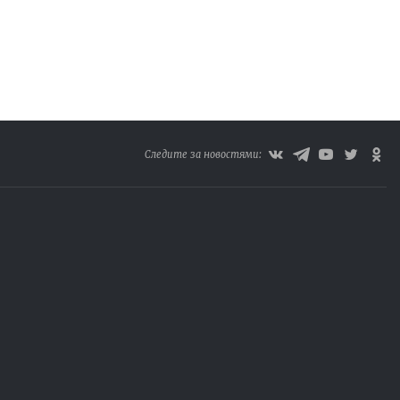
Следите за новостями: