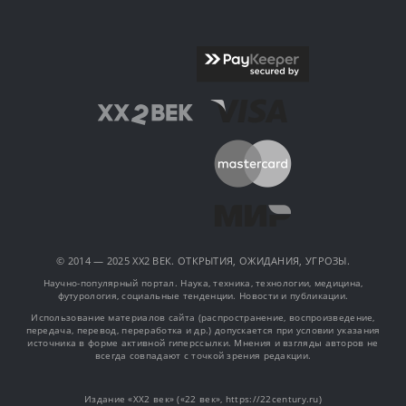
© 2014 — 2025 XX2 ВЕК. ОТКРЫТИЯ, ОЖИДАНИЯ, УГРОЗЫ.
Научно-популярный портал. Наука, техника, технологии, медицина,
футурология, социальные тенденции. Новости и публикации.
Использование материалов сайта (распространение, воспроизведение,
передача, перевод, переработка и др.) допускается при условии указания
источника в форме активной гиперссылки. Мнения и взгляды авторов не
всегда совпадают с точкой зрения редакции.
Издание «XX2 век» («22 век», https://22century.ru)