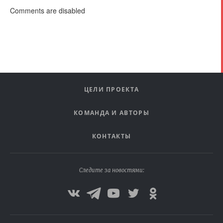
Comments are disabled
ЦЕЛИ ПРОЕКТА
КОМАНДА И АВТОРЫ
КОНТАКТЫ
Следите за новостями: