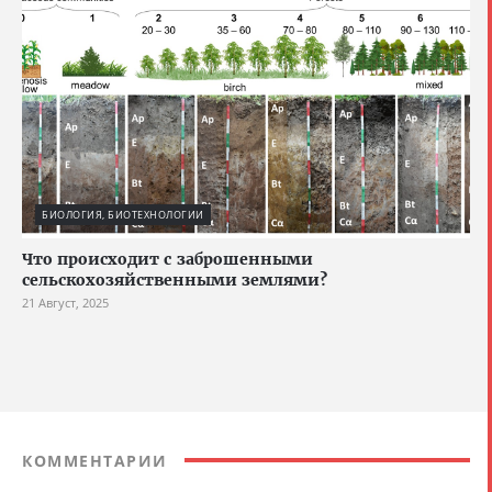
БИОЛОГИЯ, БИОТЕХНОЛОГИИ
Что происходит с заброшенными
сельскохозяйственными землями?
21 Август, 2025
КОММЕНТАРИИ