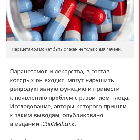
Парацетамол может быть опасен не только для печени.
Парацетамол и лекарства, в состав
которых он входит, могут нарушить
репродуктивную функцию и привести
к появлению проблем с развитием плода.
Исследование, авторы которого пришли
к таким выводам, опубликовано
в издании
.
EBioMedicine