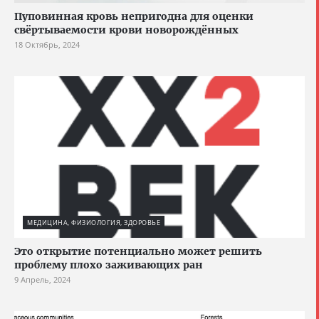
Пуповинная кровь непригодна для оценки
свёртываемости крови новорождённых
18 Октябрь, 2024
МЕДИЦИНА, ФИЗИОЛОГИЯ, ЗДОРОВЬЕ
Это открытие потенциально может решить
проблему плохо заживающих ран
9 Апрель, 2024