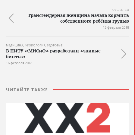
ОБЩЕСТВО
Трансгендерная женщина начала кормить
собственного ребёнка грудью
15 февраля 2018
МЕДИЦИНА, ФИЗИОЛОГИЯ, ЗДОРОВЬЕ
В НИТУ «МИСиС» разработали «живые
бинты»
16 февраля 2018
ЧИТАЙТЕ ТАКЖЕ