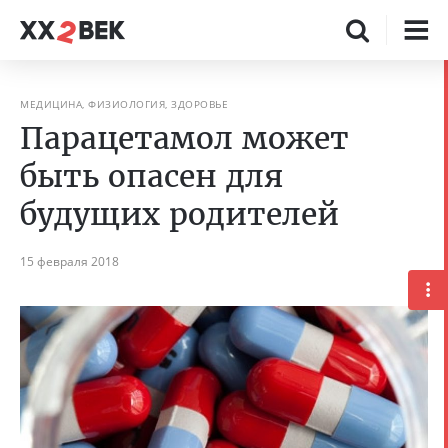
МЕДИЦИНА, ФИЗИОЛОГИЯ, ЗДОРОВЬЕ
Парацетамол может
быть опасен для
будущих родителей
15 февраля 2018