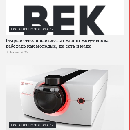
БИОЛОГИЯ, БИОТЕХНОЛОГИИ
Старые стволовые клетки мышц могут снова
работать как молодые, но есть нюанс
30 Июль, 2026
БИОЛОГИЯ, БИОТЕХНОЛОГИИ