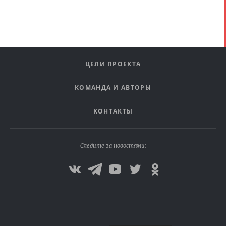
ЦЕЛИ ПРОЕКТА
КОМАНДА И АВТОРЫ
КОНТАКТЫ
Следите за новостями: