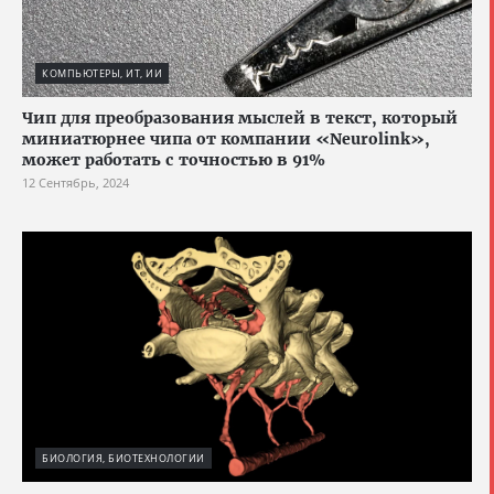
КОМПЬЮТЕРЫ, ИТ, ИИ
Чип для преобразования мыслей в текст, который
миниатюрнее чипа от компании «Neurolink»,
может работать с точностью в 91%
12 Сентябрь, 2024
БИОЛОГИЯ, БИОТЕХНОЛОГИИ