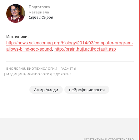
Подготовка
материала
Сергей Сыров
Источники:
http://news.sciencemag.org/biology/2014/03/computer-program-
allows-blind-see-sound
,
http://brain.huji.ac.il/default.asp
БИОЛОГИЯ, БИОТЕХНОЛОГИИ
ГАДЖЕТЫ
МЕДИЦИНА, ФИЗИОЛОГИЯ, ЗДОРОВЬЕ
Амир Амеди
нейрофизиология
АРХИТЕКТУРА И СТРОИТЕЛЬСТВО