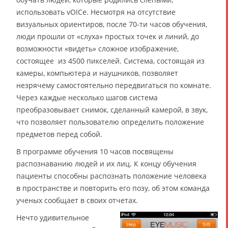
использовать vOICe. Несмотря на отсутствие
визуальных ориентиров, после 70-ти часов обучения,
люди прошли от «слуха» простых точек и линий, до
возможности «видеть» сложное изображение,
состоящее из 4500 пикселей. Система, состоящая из
камеры, компьютера и наушников, позволяет
незрячему самостоятельно передвигаться по комнате.
Через каждые несколько шагов система
преобразовывает снимок, сделанный камерой, в звук,
что позволяет пользователю определить положение
предметов перед собой.
В программе обучения 10 часов посвящены
распознаванию людей и их лиц. К концу обучения
пациенты способны распознать положение человека
в пространстве и повторить его позу, об этом команда
ученых сообщает в своих отчетах.
Нечто удивительное