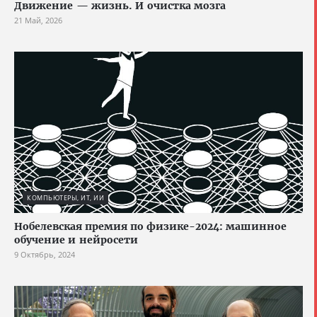
Движение — жизнь. И очистка мозга
21 Май, 2026
КОМПЬЮТЕРЫ, ИТ, ИИ
Нобелевская премия по физике-2024: машинное
обучение и нейросети
9 Октябрь, 2024