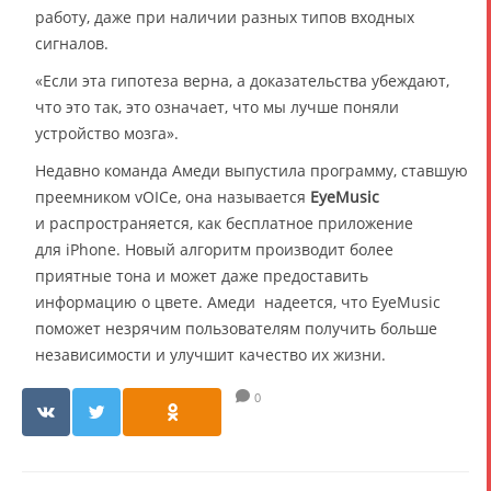
работу, даже при наличии разных типов входных
сигналов.
«Если эта гипотеза верна, а доказательства убеждают,
что это так, это означает, что мы лучше поняли
устройство мозга».
Недавно команда Амеди выпустила программу, ставшую
преемником vOICe, она называется
EyeMusic
и распространяется, как бесплатное приложение
для iPhone. Новый алгоритм производит более
приятные тона и может даже предоставить
информацию о цвете. Амеди надеется, что EyeMusic
поможет незрячим пользователям получить больше
независимости и улучшит качество их жизни.
0