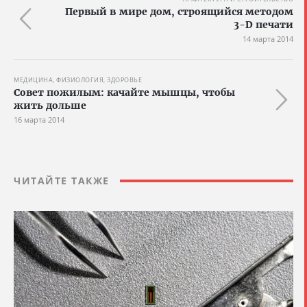
Первый в мире дом, строящийся методом
3-D печати
14 марта 2014
МЕДИЦИНА, ФИЗИОЛОГИЯ, ЗДОРОВЬЕ
Совет пожилым: качайте мышцы, чтобы
жить дольше
16 марта 2014
ЧИТАЙТЕ ТАКЖЕ