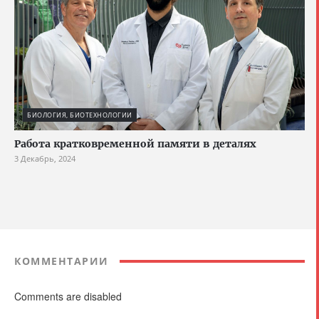
БИОЛОГИЯ, БИОТЕХНОЛОГИИ
Работа кратковременной памяти в деталях
3 Декабрь, 2024
КОММЕНТАРИИ
Comments are disabled