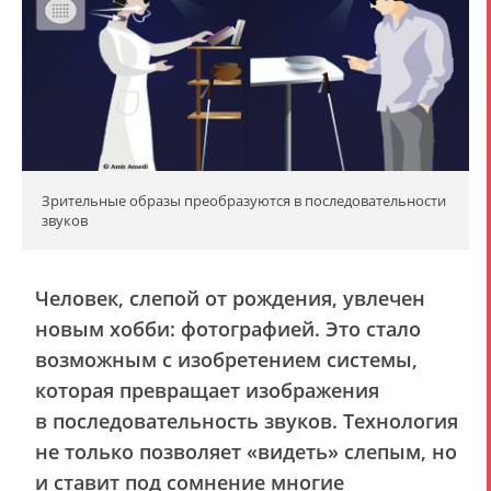
Зрительные образы преобразуются в последовательности
звуков
Человек, слепой от рождения, увлечен
новым хобби: фотографией.
Это стало
возможным с изобретением системы,
которая превращает изображения
в последовательность звуков. Технология
не только позволяет «видеть» слепым, но
и ставит под сомнение многие