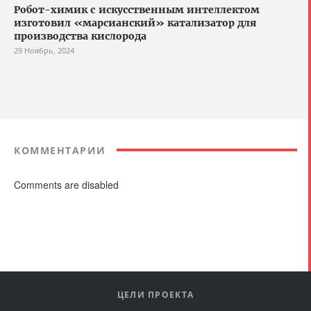
Робот-химик с искусственным интеллектом
изготовил «марсианский» катализатор для
производства кислорода
29 Ноябрь, 2024
КОММЕНТАРИИ
Comments are disabled
ЦЕЛИ ПРОЕКТА