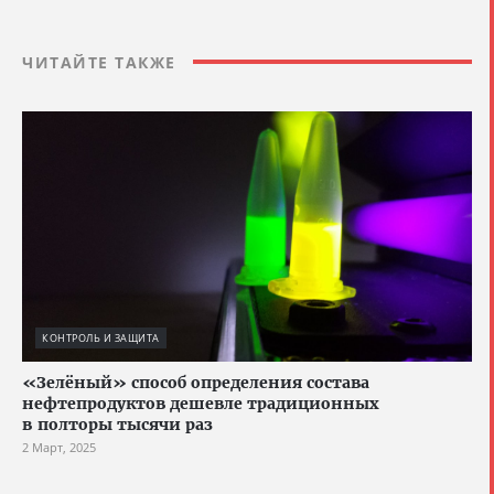
ЧИТАЙТЕ ТАКЖЕ
КОНТРОЛЬ И ЗАЩИТА
«Зелёный» способ определения состава
нефтепродуктов дешевле традиционных
в полторы тысячи раз
2 Март, 2025