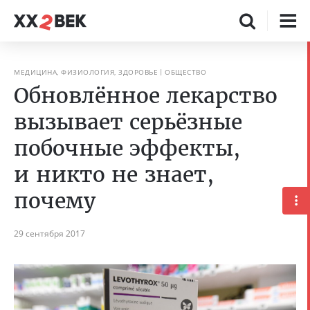
МЕДИЦИНА, ФИЗИОЛОГИЯ, ЗДОРОВЬЕ
ОБЩЕСТВО
Обновлённое лекарство
вызывает серьёзные
побочные эффекты,
и никто не знает,
почему
29 сентября 2017