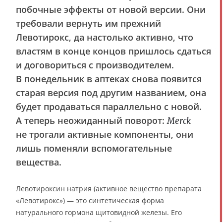
побочные эффекты от новой версии. Они
требовали вернуть им прежний
Левотирокс, да настолько активно, что
властям в конце концов пришлось сдаться
и договориться с производителем.
В понедельник в аптеках снова появится
старая версия под другим названием, она
будет продаваться параллельно с новой.
А теперь неожиданный поворот:
Merck
не трогали активные компоненты, они
лишь поменяли вспомогательные
вещества.
Левотироксин натрия (активное вещество препарата
«Левотирокс») — это синтетическая форма
натурального гормона щитовидной железы. Его