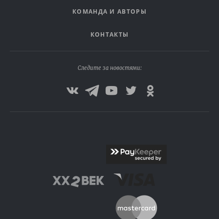
КОМАНДА И АВТОРЫ
КОНТАКТЫ
Следите за новостями: