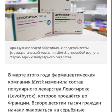
Французские власти обратились к представителям
Merck
фармацевтической компании
с просьбой вернуть
старую версию популярного лекарства.
В марте этого года фармацевтическая
компания
изменила состав
Merck
популярного лекарства Левотирокс
(Levothyrox), которое продаётся во
Франции. Вскоре десятки тысяч граждан
начали жаловаться на серьёзные