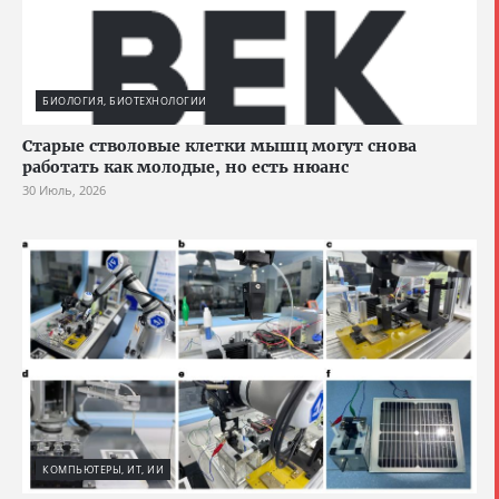
БИОЛОГИЯ, БИОТЕХНОЛОГИИ
Старые стволовые клетки мышц могут снова
работать как молодые, но есть нюанс
30 Июль, 2026
КОМПЬЮТЕРЫ, ИТ, ИИ