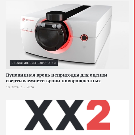
БИОЛОГИЯ, БИОТЕХНОЛОГИИ
Пуповинная кровь непригодна для оценки
свёртываемости крови новорождённых
18 Октябрь, 2024