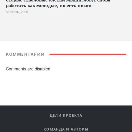
Старые стволовые клетки мышц могут снова
работать как молодые, но есть нюанс
30 Июль, 2026
КОММЕНТАРИИ
Comments are disabled
ЦЕЛИ ПРОЕКТА
КОМАНДА И АВТОРЫ