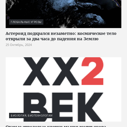
ГЛОБАЛЬНЫЕ УГРОЗЫ
Астероид подкрался незаметно: космическое тело
открыли за два часа до падения на Землю
25 Октябрь, 2024
БИОЛОГИЯ, БИОТЕХНОЛОГИИ