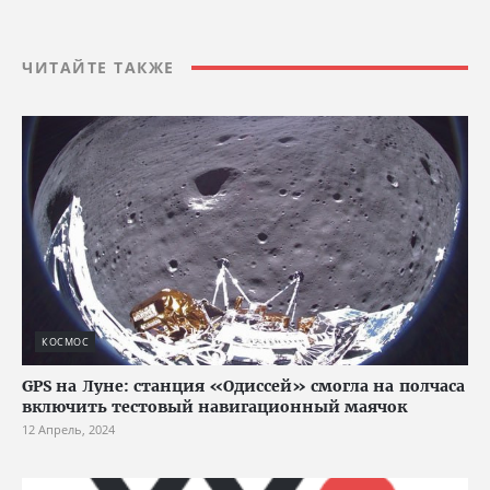
ЧИТАЙТЕ ТАКЖЕ
КОСМОС
GPS на Луне: станция «Одиссей» смогла на полчаса
включить тестовый навигационный маячок
12 Апрель, 2024