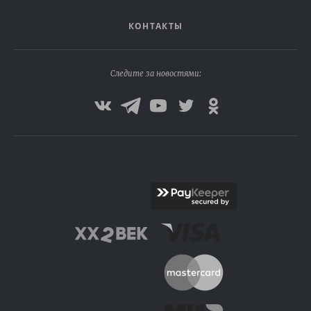
КОНТАКТЫ
Следите за новостями: