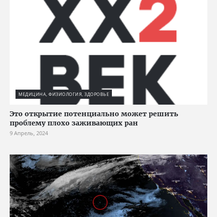
МЕДИЦИНА, ФИЗИОЛОГИЯ, ЗДОРОВЬЕ
Это открытие потенциально может решить
проблему плохо заживающих ран
9 Апрель, 2024