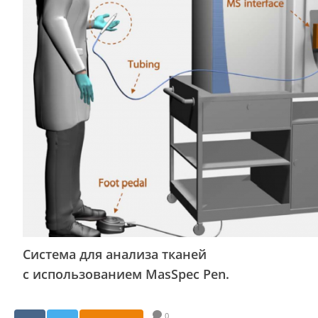
Система для анализа тканей
с использованием MasSpec Pen.
0