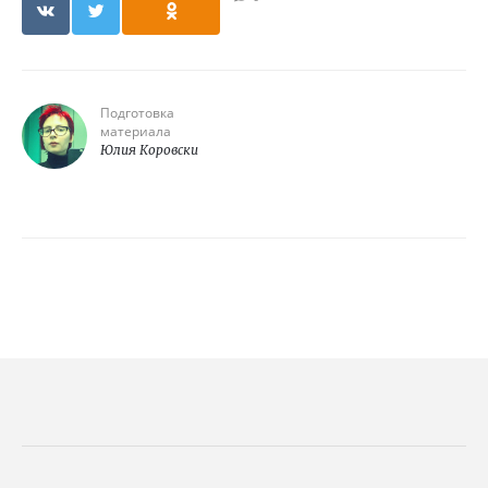
Подготовка
материала
Юлия Коровски