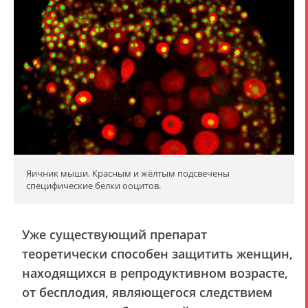
Яичник мыши. Красным и жёлтым подсвечены
специфические белки ооцитов.
Уже существующий препарат
теоретически способен защитить женщин,
находящихся в репродуктивном возрасте,
от бесплодия, являющегося следствием