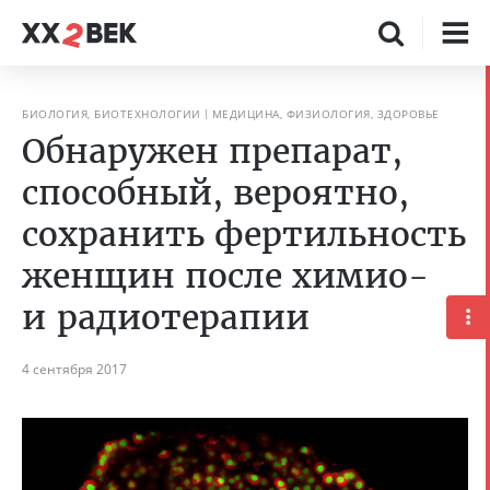
БИОЛОГИЯ, БИОТЕХНОЛОГИИ
МЕДИЦИНА, ФИЗИОЛОГИЯ, ЗДОРОВЬЕ
Обнаружен препарат,
способный, вероятно,
сохранить фертильность
женщин после химио-
и радиотерапии
4 сентября 2017