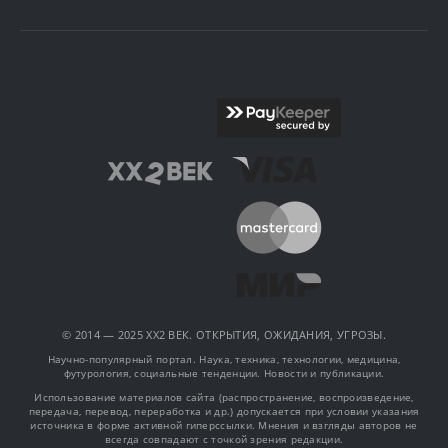
© 2014 — 2025 XX2 ВЕК. ОТКРЫТИЯ, ОЖИДАНИЯ, УГРОЗЫ.
Научно-популярный портал. Наука, техника, технологии, медицина,
футурология, социальные тенденции. Новости и публикации.
Использование материалов сайта (распространение, воспроизведение,
передача, перевод, переработка и др.) допускается при условии указания
источника в форме активной гиперссылки. Мнения и взгляды авторов не
всегда совпадают с точкой зрения редакции.