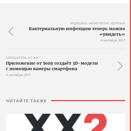
МЕДИЦИНА, ФИЗИОЛОГИЯ, ЗДОРОВЬЕ
Бактериальную инфекцию теперь можно
«увидеть»
4 сентября 2017
КОМПЬЮТЕРЫ, ИТ, ИИ
Приложение от Sony создаёт 3D-модели
с помощью камеры смартфона
4 сентября 2017
ЧИТАЙТЕ ТАКЖЕ