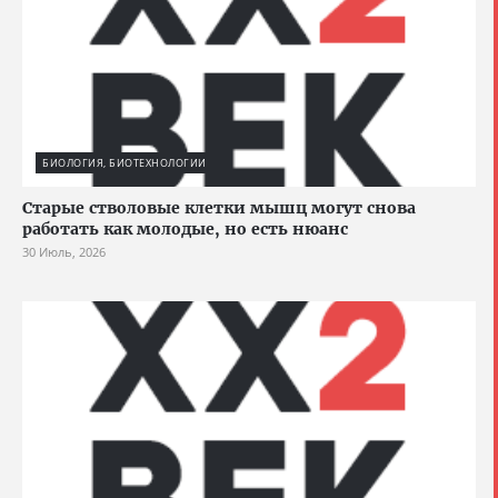
БИОЛОГИЯ, БИОТЕХНОЛОГИИ
Старые стволовые клетки мышц могут снова
работать как молодые, но есть нюанс
30 Июль, 2026