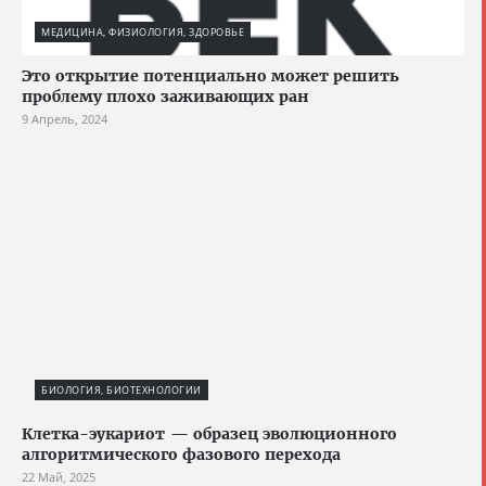
МЕДИЦИНА, ФИЗИОЛОГИЯ, ЗДОРОВЬЕ
Это открытие потенциально может решить
проблему плохо заживающих ран
9 Апрель, 2024
БИОЛОГИЯ, БИОТЕХНОЛОГИИ
Клетка-эукариот — образец эволюционного
алгоритмического фазового перехода
22 Май, 2025