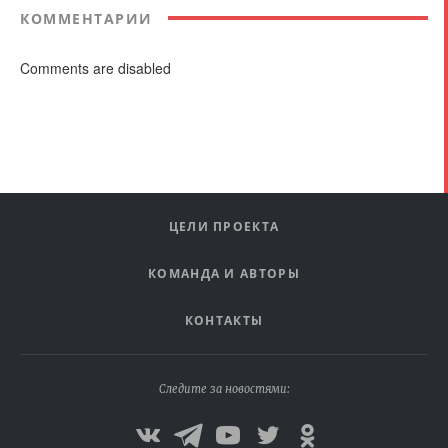
КОММЕНТАРИИ
Comments are disabled
ЦЕЛИ ПРОЕКТА
КОМАНДА И АВТОРЫ
КОНТАКТЫ
Следите за новостями: