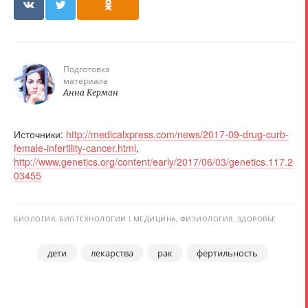
Подготовка
материала
Анна Керман
Источники:
http://medicalxpress.com/news/2017-09-drug-curb-
female-infertility-cancer.html
,
http://www.genetics.org/content/early/2017/06/03/genetics.117.2
03455
БИОЛОГИЯ, БИОТЕХНОЛОГИИ
МЕДИЦИНА, ФИЗИОЛОГИЯ, ЗДОРОВЬЕ
дети
лекарства
рак
фертильность