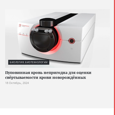
БИОЛОГИЯ, БИОТЕХНОЛОГИИ
Пуповинная кровь непригодна для оценки
свёртываемости крови новорождённых
18 Октябрь, 2024