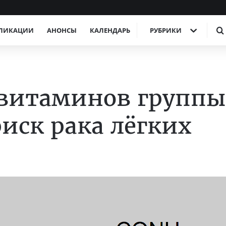
ЛИКАЦИИ
АНОНСЫ
КАЛЕНДАРЬ
РУБРИКИ
витаминов группы
иск рака лёгких