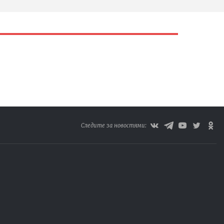
Следите за новостями: