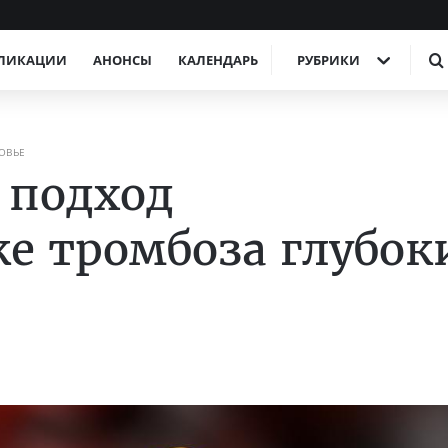
ЛИКАЦИИ
АНОНСЫ
КАЛЕНДАРЬ
РУБРИКИ
ОВЬЕ
 подход
е тромбоза глубок