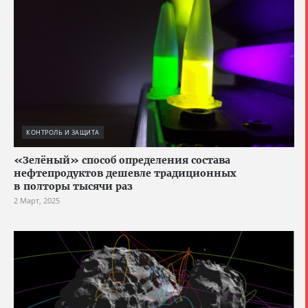
КОНТРОЛЬ И ЗАЩИТА
«Зелёный» способ определения состава
нефтепродуктов дешевле традиционных
в полторы тысячи раз
2 Март, 2025