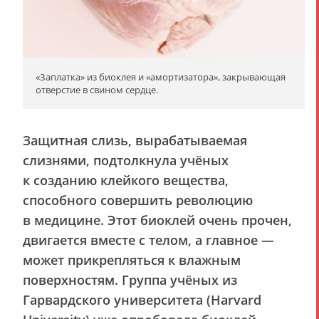
«Заплатка» из биоклея и «амортизатора», закрывающая
отверстие в свином сердце.
Защитная слизь, вырабатываемая
слизнями, подтолкнула учёных
к созданию клейкого вещества,
способного совершить революцию
в медицине. Этот биоклей очень прочен,
двигается вместе с телом, а главное —
может прикрепляться к влажным
поверхностям. Группа учёных из
Гарвардского университета (Harvard