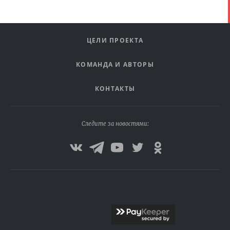
ЦЕЛИ ПРОЕКТА
КОМАНДА И АВТОРЫ
КОНТАКТЫ
Следите за новостями: