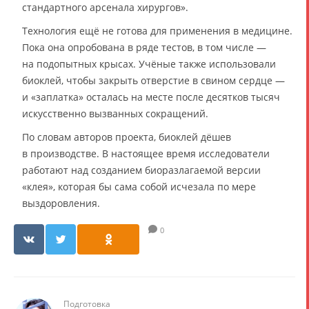
стандартного арсенала хирургов».
Технология ещё не готова для применения в медицине.
Пока она опробована в ряде тестов, в том числе —
на подопытных крысах. Учёные также использовали
биоклей, чтобы закрыть отверстие в свином сердце —
и «заплатка» осталась на месте после десятков тысяч
искусственно вызванных сокращений.
По словам авторов проекта, биоклей дёшев
в производстве. В настоящее время исследователи
работают над созданием биоразлагаемой версии
«клея», которая бы сама собой исчезала по мере
выздоровления.
0
Подготовка