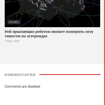
КОСМОС
Рой прыгающих роботов сможет измерить силу
тяжести на астероидах
5 Май, 2024
КОММЕНТАРИИ
Comments are disabled