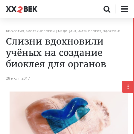
БИОЛОГИЯ, БИОТЕХНОЛОГИИ
МЕДИЦИНА, ФИЗИОЛОГИЯ, ЗДОРОВЬЕ
Слизни вдохновили
учёных на создание
биоклея для органов
28 июля 2017