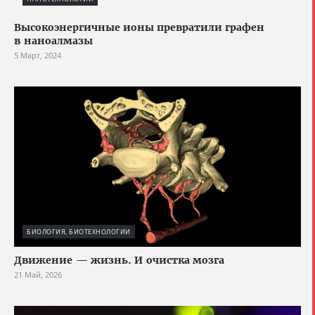
Высокоэнергичные ионы превратили графен
в наноалмазы
5 Март, 2024
БИОЛОГИЯ, БИОТЕХНОЛОГИИ
Движение — жизнь. И очистка мозга
21 Май, 2026