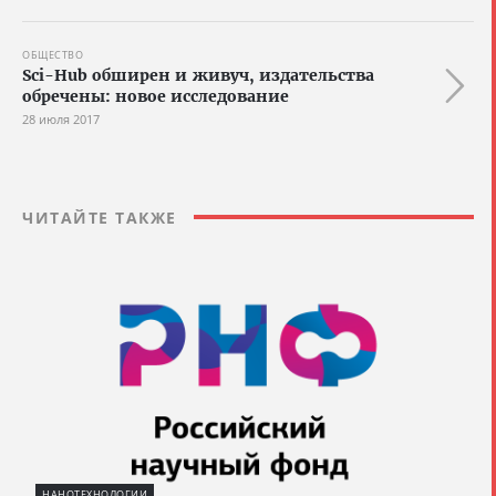
ОБЩЕСТВО
Sci-Hub обширен и живуч, издательства
обречены: новое исследование
28 июля 2017
ЧИТАЙТЕ ТАКЖЕ
НАНОТЕХНОЛОГИИ