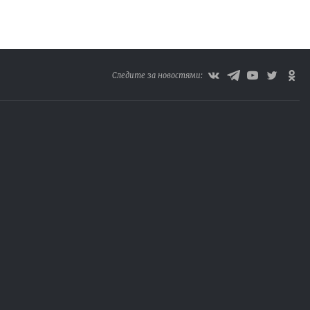
Следите за новостями: