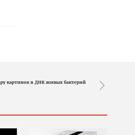
ру картинок в ДНК живых бактерий