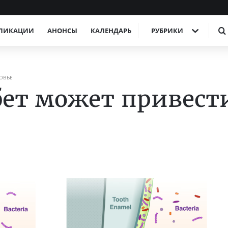
ЛИКАЦИИ
АНОНСЫ
КАЛЕНДАРЬ
РУБРИКИ
ОВЬЕ
ет может привест