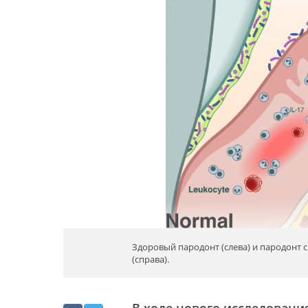
Здоровый пародонт (слева) и пародонт
(справа).