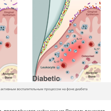
 с активным воспалительным процессом на фоне диабета