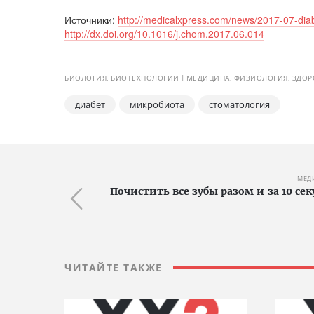
Источники:
http://medicalxpress.com/news/2017-07-diab
http://dx.doi.org/10.1016/j.chom.2017.06.014
БИОЛОГИЯ, БИОТЕХНОЛОГИИ
МЕДИЦИНА, ФИЗИОЛОГИЯ, ЗДОР
диабет
микробиота
стоматология
МЕД
Почистить все зубы разом и за 10 се
ЧИТАЙТЕ ТАКЖЕ