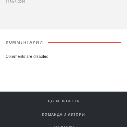
21 Май, 2026
КОММЕНТАРИИ
Comments are disabled
ЦЕЛИ ПРОЕКТА
КОМАНДА И АВТОРЫ