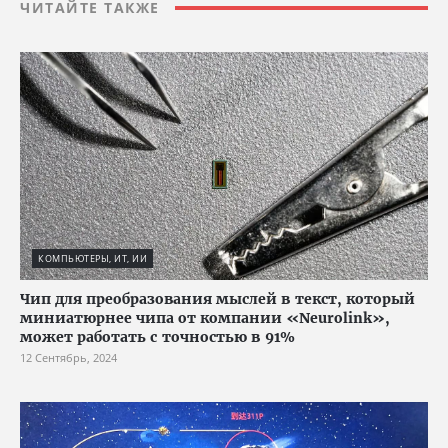
ЧИТАЙТЕ ТАКЖЕ
КОМПЬЮТЕРЫ, ИТ, ИИ
Чип для преобразования мыслей в текст, который
миниатюрнее чипа от компании «Neurolink»,
может работать с точностью в 91%
12 Сентябрь, 2024