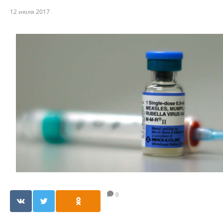
12 июля 2017
0