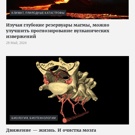
КЛИМАТ, ПРИРОДНЫЕ КАТАСТРОФЫ
Изучая глубокие резервуары магмы, можно
улучшить прогнозирование вулканических
извержений
28 Май, 2024
БИОЛОГИЯ, БИОТЕХНОЛОГИИ
Движение — жизнь. И очистка мозга