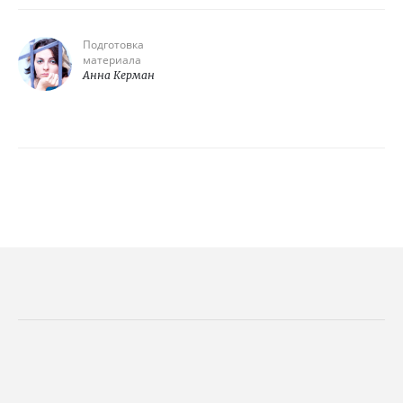
Подготовка
материала
Анна Керман