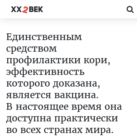
Единственным
средством
профилактики кори,
эффективность
которого доказана,
является вакцина.
В настоящее время она
доступна практически
во всех странах мира.