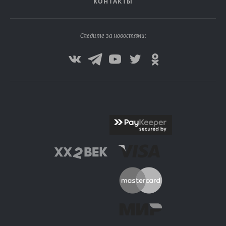
КОНТАКТЫ
Следите за новостями: