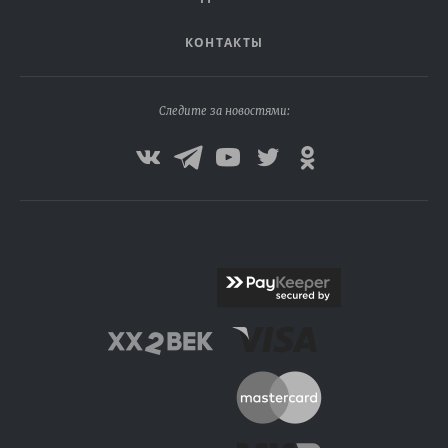
КОНТАКТЫ
Следите за новостями: