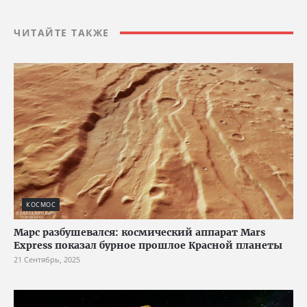
ЧИТАЙТЕ ТАКЖЕ
КОСМОС
Марс разбушевался: космический аппарат Mars
Express показал бурное прошлое Красной планеты
21 Сентябрь, 2025