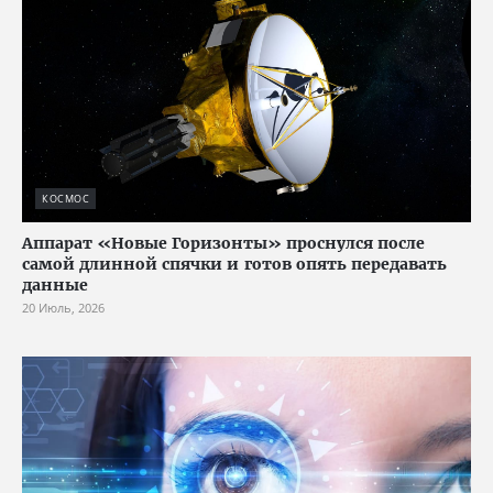
КОСМОС
Аппарат «Новые Горизонты» проснулся после
самой длинной спячки и готов опять передавать
данные
20 Июль, 2026