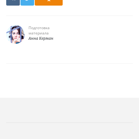
Подготовка
материала
Анна Керман