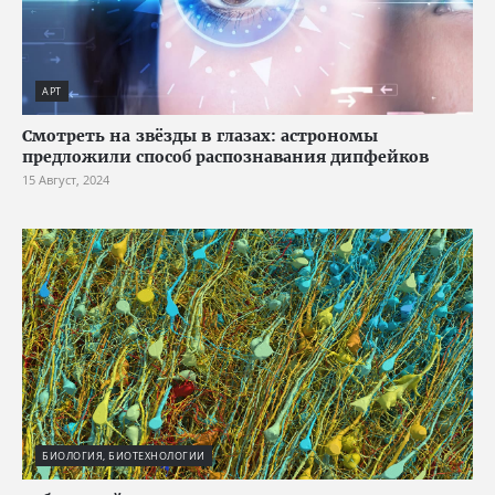
АРТ
Смотреть на звёзды в глазах: астрономы
предложили способ распознавания дипфейков
15 Август, 2024
БИОЛОГИЯ, БИОТЕХНОЛОГИИ