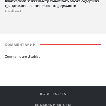
Кубический миллиметр головного мозга содержит
грандиозное количество информации
17 Май, 2024
КОММЕНТАРИИ
Comments are disabled
ЦЕЛИ ПРОЕКТА
КОМАНДА И АВТОРЫ