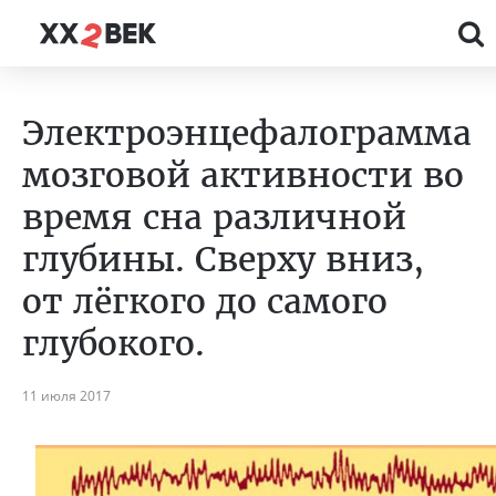
Электроэнцефалограмма
мозговой активности во
время сна различной
глубины. Сверху вниз,
от лёгкого до самого
глубокого.
11 июля 2017