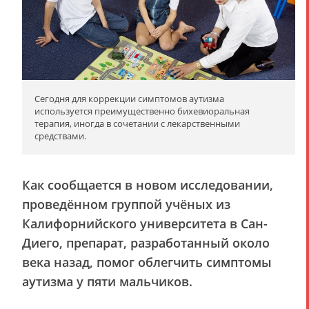
Сегодня для коррекции симптомов аутизма
используется преимущественно бихевиоральная
терапия, иногда в сочетании с лекарственными
средствами.
Как сообщается в новом исследовании,
проведённом группой учёных из
Калифорнийского университета в Сан-
Диего, препарат, разработанный около
века назад, помог облегчить симптомы
аутизма у пяти мальчиков.