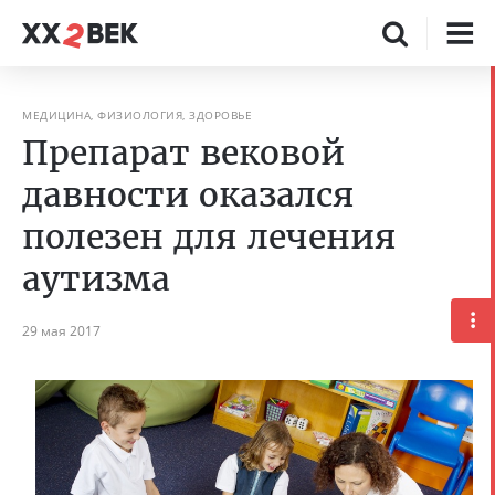
МЕДИЦИНА, ФИЗИОЛОГИЯ, ЗДОРОВЬЕ
Препарат вековой
давности оказался
полезен для лечения
аутизма
29 мая 2017