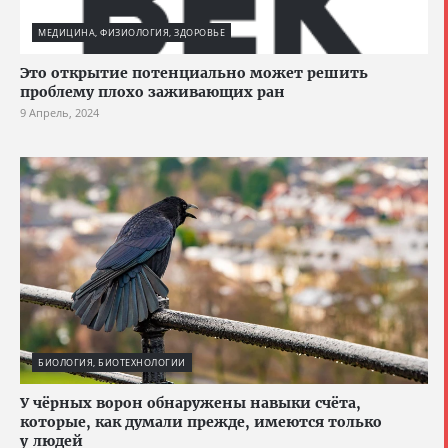
МЕДИЦИНА, ФИЗИОЛОГИЯ, ЗДОРОВЬЕ
Это открытие потенциально может решить
проблему плохо заживающих ран
9 Апрель, 2024
БИОЛОГИЯ, БИОТЕХНОЛОГИИ
У чёрных ворон обнаружены навыки счёта,
которые, как думали прежде, имеются только
у людей