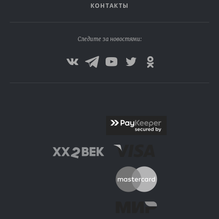
КОНТАКТЫ
Следите за новостями: