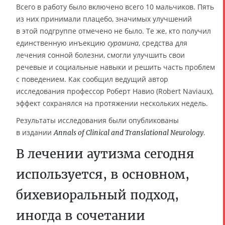
Всего в работу было включено всего 10 мальчиков. Пять
из них принимали плацебо, значимых улучшений
в этой подгруппе отмечено не было. Те же, кто получил
единственную инъекцию
сурамина
, средства для
лечения сонной болезни, смогли улучшить свои
речевые и социальные навыки и решить часть проблем
с поведением. Как сообщил ведущий автор
исследования профессор Роберт Навио (Robert Naviaux),
эффект сохранялся на протяжении нескольких недель.
Результаты исследования были опубликованы
в издании
.
Annals of Clinical and Translational Neurology
В лечении аутизма сегодня
используется, в основном,
бихевиоральный подход,
иногда в сочетании