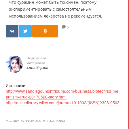
что сурамин может быть токсичен, поэтому
экспериментировать с самостоятельным
использованием лекарства не рекомендуется.
0
Подготовка
материала
Анна Керман
Источники:
http://www.sandiegouniontribune.com/business/biotech/sd-me-
autism-drug-20170526-story.html
,
http://onlinelibrary.wiley.com/journal/10.1002/(ISSN)2328-9503
МЕДИЦИНА, ФИЗИОЛОГИЯ, ЗДОРОВЬЕ