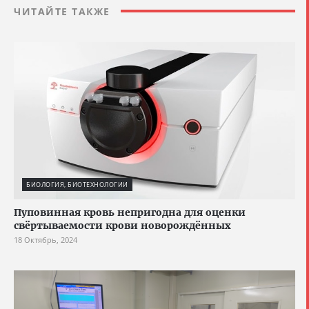
ЧИТАЙТЕ ТАКЖЕ
БИОЛОГИЯ, БИОТЕХНОЛОГИИ
Пуповинная кровь непригодна для оценки
свёртываемости крови новорождённых
18 Октябрь, 2024