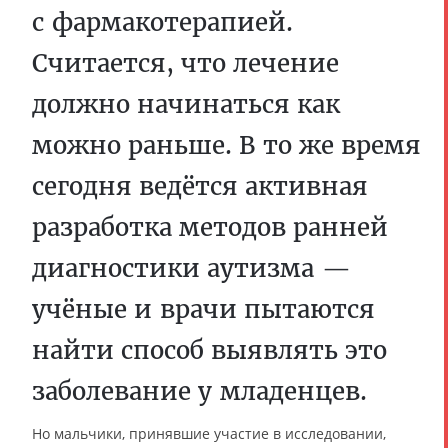
с фармакотерапией.
Считается, что лечение
должно начинаться как
можно раньше. В то же время
сегодня ведётся активная
разработка методов ранней
диагностики аутизма —
учёные и врачи пытаются
найти способ выявлять это
заболевание у младенцев.
Но мальчики, принявшие участие в исследовании,