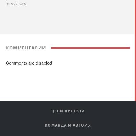
31 Май, 2024
КОММЕНТАРИИ
Comments are disabled
ЦЕЛИ ПРОЕКТА
КОМАНДА И АВТОРЫ