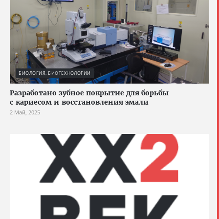
БИОЛОГИЯ, БИОТЕХНОЛОГИИ
Разработано зубное покрытие для борьбы
с кариесом и восстановления эмали
2 Май, 2025