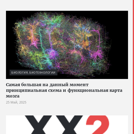
БИОЛОГИЯ, БИОТЕХНОЛОГИИ
Cамая большая на данный момент
принципиальная схема и функциональная карта
мозга
25 Май, 2025