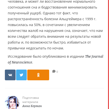
человека, и может ли восстановление нормального
соотношения сна и бодрствования минимизировать
полученный ущерб. Однако тот факт, что
распространённость болезни Альцгеймера с 1999 г.
повысилась на 50%, в сочетании с увеличением
количества жалоб на нарушения сна, означает, что нам
всем следует обратить внимание на результаты новой
работы и, по возможности быстро, избавиться от
привычки недосыпать по ночам.
Исследование было опубликовано в издании
The Journal
.
of Neuroscience
0
Подготовка
материала
Анна Керман