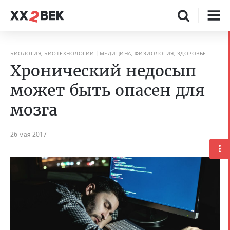
БИОЛОГИЯ, БИОТЕХНОЛОГИИ
МЕДИЦИНА, ФИЗИОЛОГИЯ, ЗДОРОВЬЕ
Хронический недосып
может быть опасен для
мозга
26 мая 2017