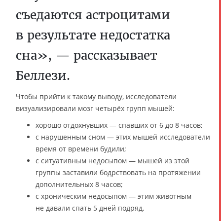
съедаются астроцитами
в результате недостатка
сна», — рассказывает
Беллези.
Чтобы прийти к такому выводу, исследователи
визуализировали мозг четырёх групп мышей:
хорошо отдохнувших — спавших от 6 до 8 часов;
с нарушенным сном — этих мышей исследователи
время от времени будили;
с ситуативным недосыпом — мышей из этой
группы заставили бодрствовать на протяжении
дополнительных 8 часов;
с хроническим недосыпом — этим животным
не давали спать 5 дней подряд.