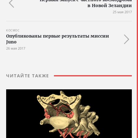
в Новой Зеландии
25 мая 2017
КОСМОС
Опубликованы первые результаты миссии
Juno
26 мая 2017
ЧИТАЙТЕ ТАКЖЕ