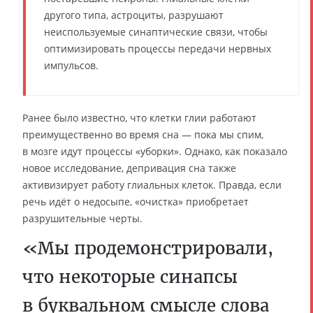
другого типа, астроциты, разрушают
неиспользуемые синаптические связи, чтобы
оптимизировать процессы передачи нервных
импульсов.
Ранее было известно, что клетки глии работают
преимущественно во время сна — пока мы спим,
в мозге идут процессы «уборки». Однако, как показало
новое исследование, депривация сна также
активизирует работу глиальных клеток. Правда, если
речь идёт о недосыпе, «очистка» приобретает
разрушительные черты.
«Мы продемонстрировали,
что некоторые синапсы
в буквальном смысле слова