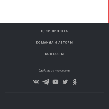
ЦЕЛИ ПРОЕКТА
КОМАНДА И АВТОРЫ
КОНТАКТЫ
Следите за новостями: