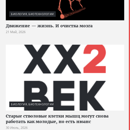
БИОЛОГИЯ, БИОТЕХНОЛОГИИ
Движение — жизнь. И очистка мозга
21 Май, 2026
БИОЛОГИЯ, БИОТЕХНОЛОГИИ
Старые стволовые клетки мышц могут снова
работать как молодые, но есть нюанс
30 Июль, 2026