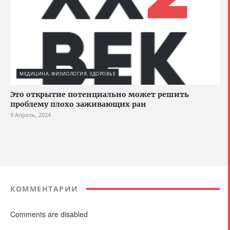
МЕДИЦИНА, ФИЗИОЛОГИЯ, ЗДОРОВЬЕ
Это открытие потенциально может решить
проблему плохо заживающих ран
9 Апрель, 2024
КОММЕНТАРИИ
Comments are disabled