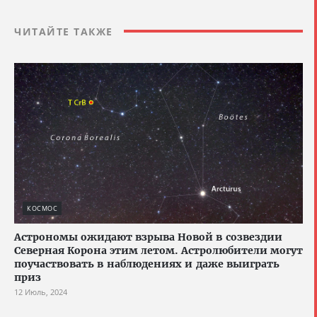
ЧИТАЙТЕ ТАКЖЕ
КОСМОС
Астрономы ожидают взрыва Новой в созвездии
Северная Корона этим летом. Астролюбители могут
поучаствовать в наблюдениях и даже выиграть
приз
12 Июль, 2024