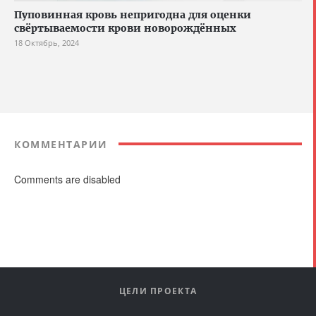
Пуповинная кровь непригодна для оценки
свёртываемости крови новорождённых
18 Октябрь, 2024
КОММЕНТАРИИ
Comments are disabled
ЦЕЛИ ПРОЕКТА