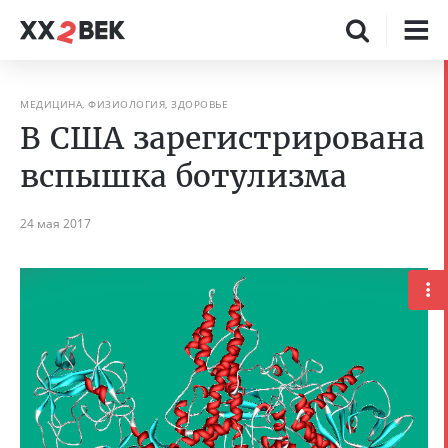
МЕДИЦИНА, ФИЗИОЛОГИЯ, ЗДОРОВЬЕ
В США зарегистрирована
вспышка ботулизма
24 мая 2017