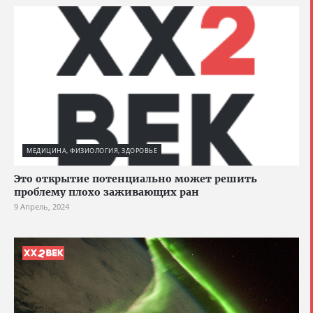
МЕДИЦИНА, ФИЗИОЛОГИЯ, ЗДОРОВЬЕ
Это открытие потенциально может решить
проблему плохо заживающих ран
9 Апрель, 2024