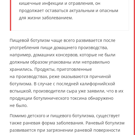
кишечные инфекции и отравления, он
продолжает оставаться актуальным и опасным
для жизни заболеванием.
Пищевой ботулизм чаще всего развивается после
употребления пищи домашнего производства,
например, домашних консервов, которые не были
должным образом упакованы или неправильно
хранились. Продукты, приготовленные
на производствах, реже оказываются причиной
ботулизма. В случае с последней калифорнийской
вспышкой, производители сыра уже заявили, что в их
продукции ботулинического токсина обнаружено
не было.
Помимо детского и пищевого ботулизма, существует
также раневая форма заболевания. Раневый ботулизм
развивается при загрязнении раневой поверхности