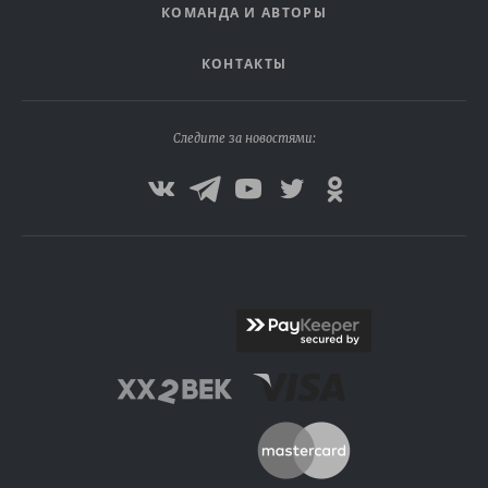
КОМАНДА И АВТОРЫ
КОНТАКТЫ
Следите за новостями: