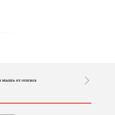
и мышь от сепсиса