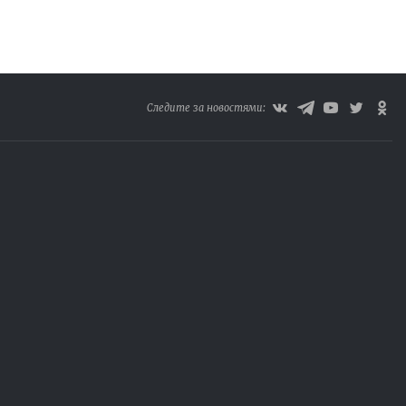
Следите за новостями: