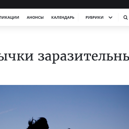
ЛИКАЦИИ
АНОНСЫ
КАЛЕНДАРЬ
РУБРИКИ
ычки заразительн