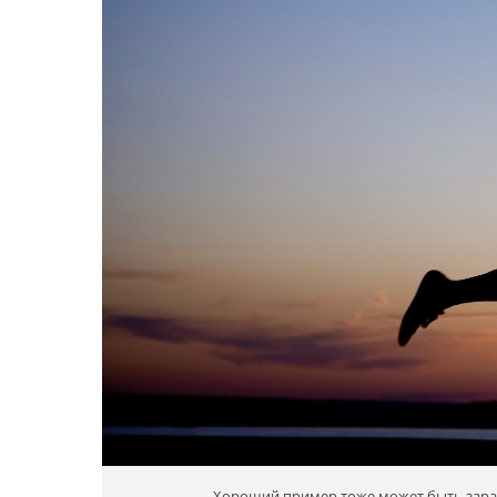
Хороший пример тоже может быть зара