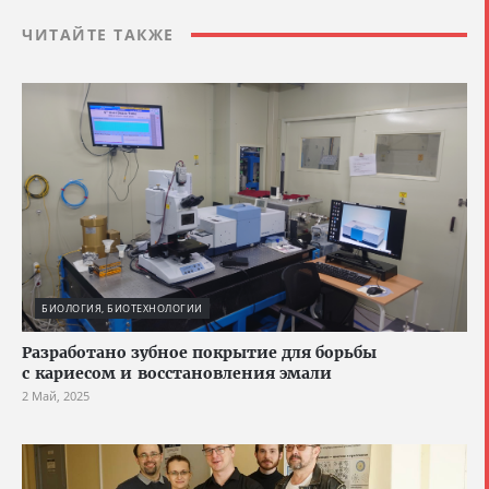
ЧИТАЙТЕ ТАКЖЕ
БИОЛОГИЯ, БИОТЕХНОЛОГИИ
Разработано зубное покрытие для борьбы
с кариесом и восстановления эмали
2 Май, 2025