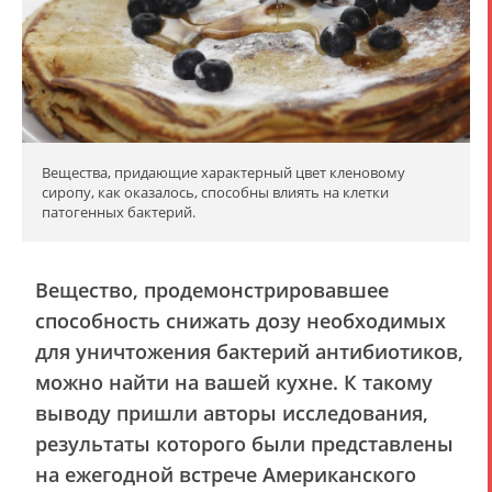
Вещества, придающие характерный цвет кленовому
сиропу, как оказалось, способны влиять на клетки
патогенных бактерий.
Вещество, продемонстрировавшее
способность снижать дозу необходимых
для уничтожения бактерий антибиотиков,
можно найти на вашей кухне. К такому
выводу пришли авторы исследования,
результаты которого были представлены
на ежегодной встрече Американского