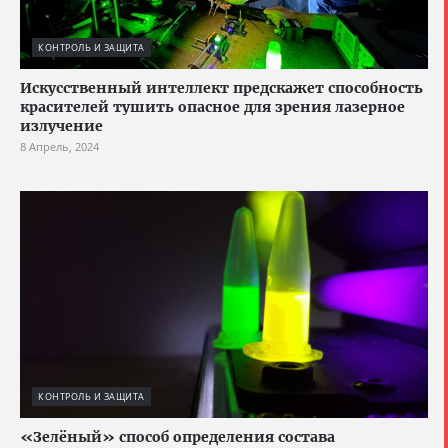
КОНТРОЛЬ И ЗАЩИТА
Искусственный интеллект предскажет способность
красителей тушить опасное для зрения лазерное
излучение
8 Апрель, 2024
КОНТРОЛЬ И ЗАЩИТА
«Зелёный» способ определения состава