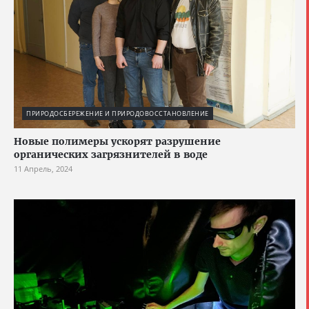
ПРИРОДОСБЕРЕЖЕНИЕ И ПРИРОДОВОССТАНОВЛЕНИЕ
Новые полимеры ускорят разрушение
органических загрязнителей в воде
11 Апрель, 2024