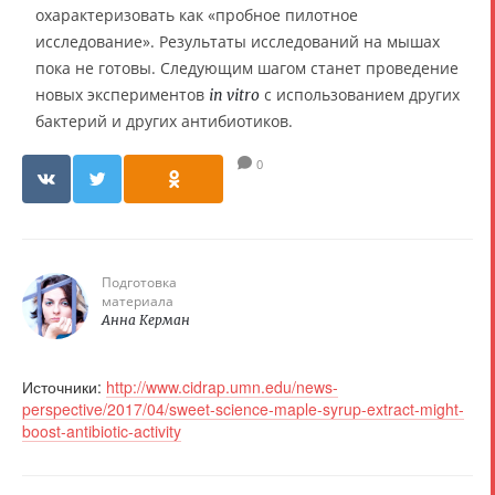
охарактеризовать как «пробное пилотное
исследование». Результаты исследований на мышах
пока не готовы. Следующим шагом станет проведение
новых экспериментов
с использованием других
in vitro
бактерий и других антибиотиков.
0
Подготовка
материала
Анна Керман
Источники:
http://www.cidrap.umn.edu/news-
perspective/2017/04/sweet-science-maple-syrup-extract-might-
boost-antibiotic-activity