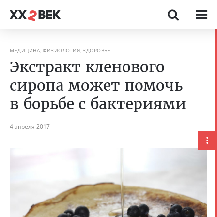
МЕДИЦИНА, ФИЗИОЛОГИЯ, ЗДОРОВЬЕ
Экстракт кленового
сиропа может помочь
в борьбе с бактериями
4 апреля 2017