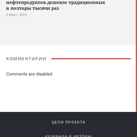
нефтепродуктов дешевле традиционных
в полторы тысячи раз
2 Март, 2025
КОММЕНТАРИИ
Comments are disabled
ЦЕЛИ ПРОЕКТА
КОМАНДА И АВТОРЫ