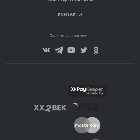
КОНТАКТЫ
Следите за новостями: