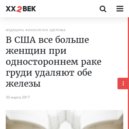
МЕДИЦИНА, ФИЗИОЛОГИЯ, ЗДОРОВЬЕ
В США все больше
женщин при
одностороннем раке
груди удаляют обе
железы
30 марта 2017