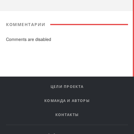
КОММЕНТАРИИ
Comments are disabled
ЦЕЛИ ПРОЕКТА
КОМАНДА И АВТОРЫ
КОНТАКТЫ