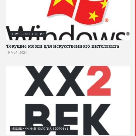
КОМПЬЮТЕРЫ, ИТ, ИИ
Текущие мозги для искусственного интеллекта
19 Май, 2024
МЕДИЦИНА, ФИЗИОЛОГИЯ, ЗДОРОВЬЕ