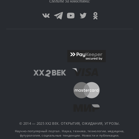
Следите за новостями:
© 2014 — 2025 XX2 ВЕК. ОТКРЫТИЯ, ОЖИДАНИЯ, УГРОЗЫ.
Научно-популярный портал. Наука, техника, технологии, медицина,
футурология, социальные тенденции. Новости и публикации.