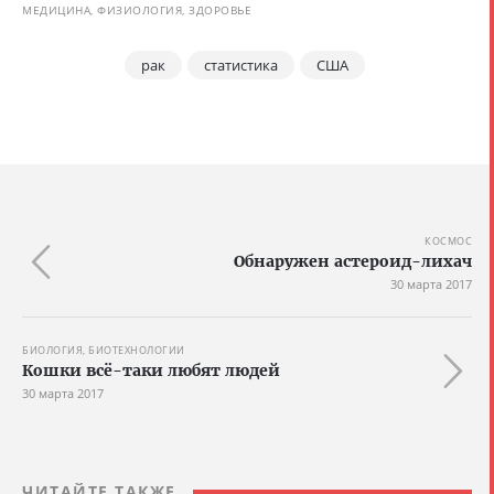
МЕДИЦИНА, ФИЗИОЛОГИЯ, ЗДОРОВЬЕ
рак
статистика
США
КОСМОС
Обнаружен астероид-лихач
30 марта 2017
БИОЛОГИЯ, БИОТЕХНОЛОГИИ
Кошки всё-таки любят людей
30 марта 2017
ЧИТАЙТЕ ТАКЖЕ