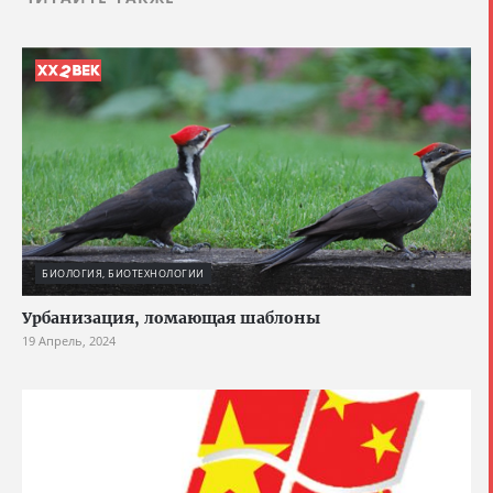
БИОЛОГИЯ, БИОТЕХНОЛОГИИ
Урбанизация, ломающая шаблоны
19 Апрель, 2024