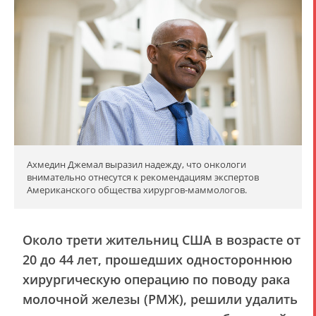
Ахмедин Джемал выразил надежду, что онкологи
внимательно отнесутся к рекомендациям экспертов
Американского общества хирургов-маммологов.
Около трети жительниц США в возрасте от
20 до 44 лет, прошедших одностороннюю
хирургическую операцию по поводу рака
молочной железы (РМЖ), решили удалить